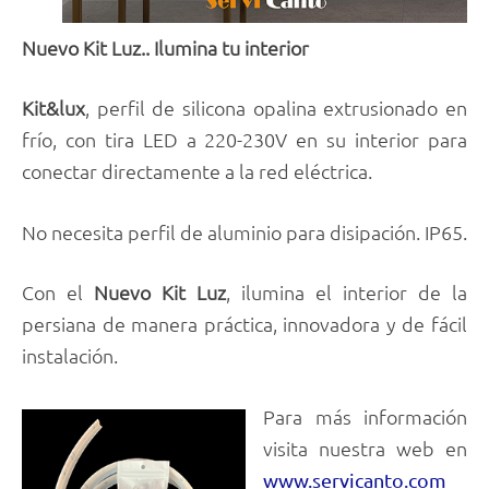
Nuevo Kit Luz.. Ilumina tu interior
Kit&lux
, perfil de silicona opalina extrusionado en
frío, con tira LED a 220-230V en su interior para
conectar directamente a la red eléctrica.
No necesita perfil de aluminio para disipación. IP65.
Con el
Nuevo Kit Luz
, ilumina el interior de la
persiana de manera práctica, innovadora y de fácil
instalación.
Para más información
visita nuestra web en
www.servicanto.com