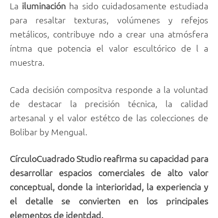
La
iluminación
ha sido cuidadosamente estudiada
para resaltar texturas, volúmenes y refejos
metálicos, contribuye ndo a crear una atmósfera
íntma que potencia el valor escultórico de l a
muestra.
Cada decisión compositva responde a la voluntad
de destacar la precisión técnica, la calidad
artesanal y el valor estétco de las colecciones de
Bolibar by Mengual.
CírculoCuadrado Studio reafIrma su capacidad para
desarrollar espacios comerciales de alto valor
conceptual, donde la interioridad, la experiencia y
el detalle se convierten en los principales
elementos de identdad.