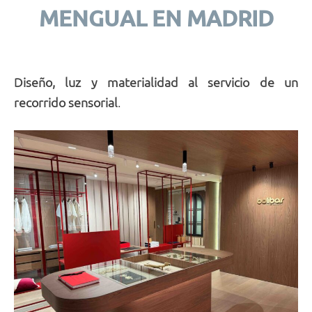
MENGUAL EN MADRID
Diseño, luz y materialidad al servicio de un
recorrido sensorial
.