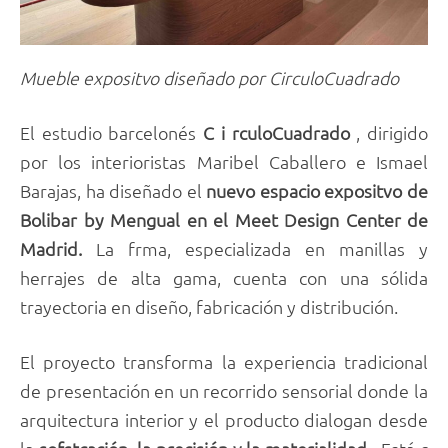
Mueble expositvo diseñado por CirculoCuadrado
El estudio barcelonés
C i rculoCuadrado
, dirigido
por los interioristas Maribel Caballero e Ismael
Barajas, ha diseñado el
nuevo espacio expositvo de
Bolibar by Mengual en el Meet Design Center de
Madrid.
La frma, especializada en manillas y
herrajes de alta gama, cuenta con una sólida
trayectoria en diseño, fabricación y distribución.
El proyecto transforma la experiencia tradicional
de presentación en un recorrido sensorial donde la
arquitectura interior y el producto dialogan desde