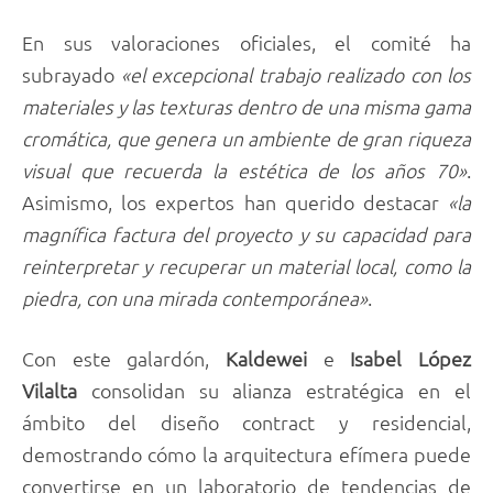
En sus valoraciones oficiales, el comité ha
subrayado
«el excepcional trabajo realizado con los
materiales y las texturas dentro de una misma gama
cromática, que genera un ambiente de gran riqueza
visual que recuerda la estética de los años 70»
.
Asimismo, los expertos han querido destacar
«la
magnífica factura del proyecto y su capacidad para
reinterpretar y recuperar un material local, como la
piedra, con una mirada contemporánea»
.
Con este galardón,
Kaldewei
e
Isabel López
Vilalta
consolidan su alianza estratégica en el
ámbito del diseño contract y residencial,
demostrando cómo la arquitectura efímera puede
convertirse en un laboratorio de tendencias de