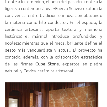
frente a lo femenino, el peso del pasado frente a la
ligereza contemporánea. «Fuerza Suave» explora la
convivencia entre tradición e innovación utilizando
la materia como hilo conductor. En el espacio, la
cerámica artesanal aporta textura y memoria
histórica; el mármol introduce profundidad y
nobleza; mientras que el metal brillante define el
gesto más vanguardista y actual. El proyecto ha
contado, además, con la colaboración estratégica
de las firmas
Cupa Stone
, expertos en piedra
natural, y
Cevica
, cerámica artesanal.