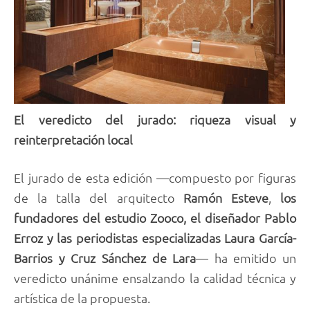
El veredicto del jurado: riqueza visual y
reinterpretación local
El jurado de esta edición —compuesto por figuras
de la talla del arquitecto
Ramón Esteve
,
los
fundadores del estudio Zooco, el diseñador Pablo
Erroz y las periodistas especializadas Laura García-
Barrios y Cruz Sánchez de Lara
— ha emitido un
veredicto unánime ensalzando la calidad técnica y
artística de la propuesta.