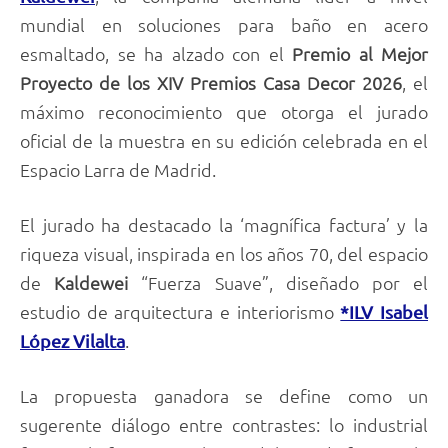
mundial en soluciones para baño en acero
esmaltado, se ha alzado con el
Premio al Mejor
Proyecto de los XIV Premios Casa Decor 2026
, el
máximo reconocimiento que otorga el jurado
oficial de la muestra en su edición celebrada en el
Espacio Larra de Madrid.
El jurado ha destacado la ‘magnífica factura’ y la
riqueza visual, inspirada en los años 70, del espacio
de
Kaldewei
“Fuerza Suave”, diseñado por el
estudio de arquitectura e interiorismo
*ILV Isabel
.
López Vilalta
La propuesta ganadora se define como un
sugerente diálogo entre contrastes: lo industrial