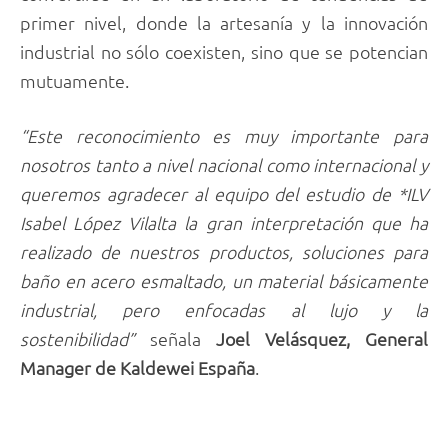
primer nivel, donde la artesanía y la innovación
industrial no sólo coexisten, sino que se potencian
mutuamente.
“Este reconocimiento es muy importante para
nosotros tanto a nivel nacional como internacional y
queremos agradecer al equipo del estudio de *ILV
Isabel López Vilalta la gran interpretación que ha
realizado de nuestros productos, soluciones para
baño en acero esmaltado, un material básicamente
industrial, pero enfocadas al lujo y la
sostenibilidad”
señala
Joel Velásquez, General
Manager de Kaldewei España
.