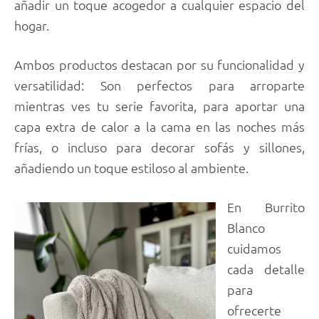
añadir un toque acogedor a cualquier espacio del
hogar.
Ambos productos destacan por su funcionalidad y
versatilidad: Son perfectos para arroparte
mientras ves tu serie favorita, para aportar una
capa extra de calor a la cama en las noches más
frías, o incluso para decorar sofás y sillones,
añadiendo un toque estiloso al ambiente.
En Burrito
Blanco
cuidamos
cada detalle
para
ofrecerte