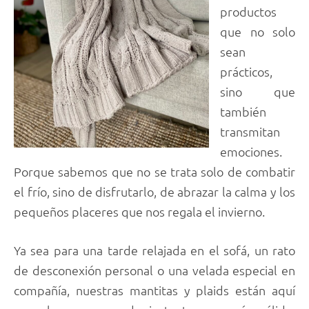
productos
que no solo
sean
prácticos,
sino que
también
transmitan
emociones.
Porque sabemos que no se trata solo de combatir
el frío, sino de disfrutarlo, de abrazar la calma y los
pequeños placeres que nos regala el invierno.
Ya sea para una tarde relajada en el sofá, un rato
de desconexión personal o una velada especial en
compañía, nuestras mantitas y plaids están aquí