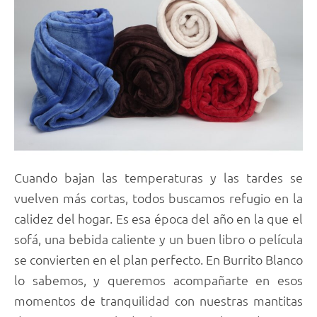
Cuando bajan las temperaturas y las tardes se
vuelven más cortas, todos buscamos refugio en la
calidez del hogar. Es esa época del año en la que el
sofá, una bebida caliente y un buen libro o película
se convierten en el plan perfecto. En Burrito Blanco
lo sabemos, y queremos acompañarte en esos
momentos de tranquilidad con nuestras mantitas