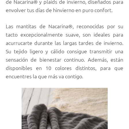
de Nacarina® y plaids de invierno, diseñados para
envolver tus días de hinvierno en puro confort.
Las mantitas de Nacarina®, reconocidas por su
tacto excepcionalmente suave, son ideales para
acurrucarte durante las largas tardes de invierno.
Su tejido ligero y cálido consigue transmitir una
sensación de bienestar continuo. Además, están
disponibles en 10 colores distintos, para que
encuentres la que más va contigo.