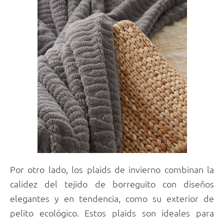
Por otro lado, los plaids de invierno combinan la
calidez del tejido de borreguito con diseños
elegantes y en tendencia, como su exterior de
pelito ecológico. Estos plaids son ideales para