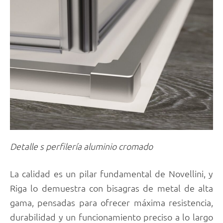
Detalle s perfilería aluminio cromado
La calidad es un pilar fundamental de Novellini, y
Riga lo demuestra con bisagras de metal de alta
gama, pensadas para ofrecer máxima resistencia,
durabilidad y un funcionamiento preciso a lo largo