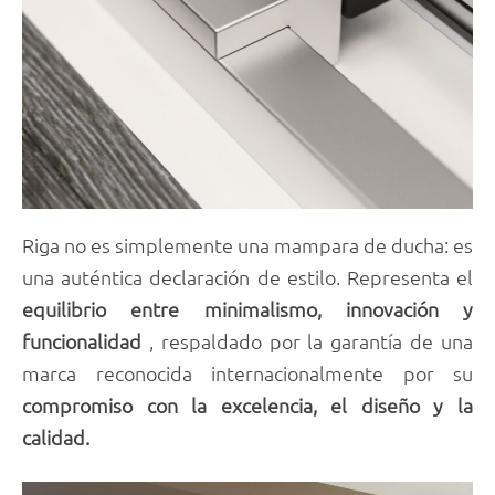
Riga no es simplemente una mampara de ducha: es
una auténtica declaración de estilo. Representa el
equilibrio entre minimalismo, innovación y
funcionalidad
, respaldado por la garantía de una
marca reconocida internacionalmente por su
compromiso con la excelencia, el diseño y la
calidad.