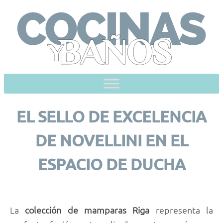
Skip
to
content
EL SELLO DE EXCELENCIA
DE NOVELLINI EN EL
ESPACIO DE DUCHA
La
colección de mamparas Riga
representa la