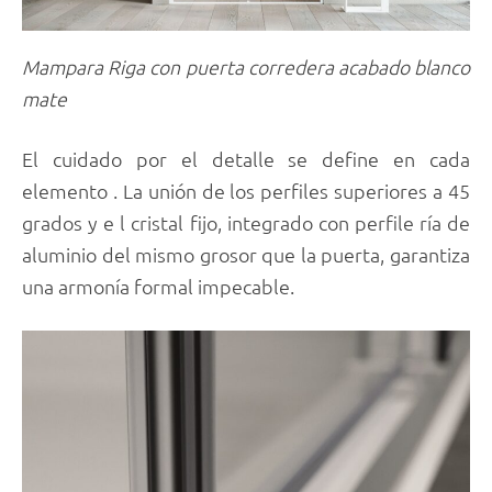
Mampara Riga con puerta corredera acabado blanco
mate
El cuidado por el detalle se define en cada
elemento . La unión de los perfiles superiores a 45
grados y e l cristal fijo, integrado con perfile ría de
aluminio del mismo grosor que la puerta, garantiza
una armonía formal impecable.