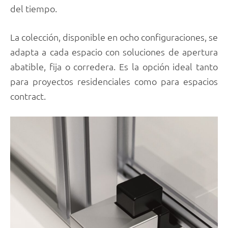
del tiempo.
La colección, disponible en ocho configuraciones, se
adapta a cada espacio con soluciones de apertura
abatible, fija o corredera. Es la opción ideal tanto
para proyectos residenciales como para espacios
contract.