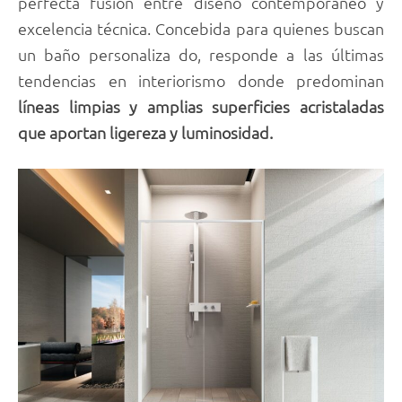
perfecta fusión entre diseño contemporáneo y
excelencia técnica. Concebida para quienes buscan
un baño personaliza do, responde a las últimas
tendencias en interiorismo donde predominan
líneas limpias y amplias superficies acristaladas
que aportan ligereza y luminosidad.