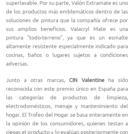
superlavable. Por su parte, Valón Extramate es uno
de los productos más emblemáticos dentro de las
soluciones de pintura que la compañía ofrece por
sus amplios beneficios. Valacryl Mate es una
pintura “todo-terreno”, ya que es un esmalte
altamente resistente especialmente indicado para
cocinas, baños o lugares sujetos a condiciones
adversas.
Junto a otras marcas,
CIN Valentine
ha sido
reconocida con este premio único en España para
las categorías de productos de limpieza,
electrodomésticos, menaje y mantenimiento del
hogar. El Trofeo del Hogar se basa enteramente en
la opinión de los consumidores, quienes testan a
ciegas el producto y lo evalúan posteriormente con