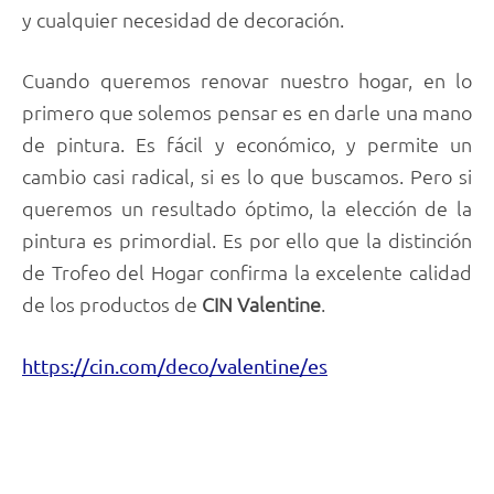
y cualquier necesidad de decoración.
Cuando queremos renovar nuestro hogar, en lo
primero que solemos pensar es en darle una mano
de pintura. Es fácil y económico, y permite un
cambio casi radical, si es lo que buscamos. Pero si
queremos un resultado óptimo, la elección de la
pintura es primordial. Es por ello que la distinción
de Trofeo del Hogar confirma la excelente calidad
de los productos de
CIN Valentine
.
https://cin.com/deco/valentine/es