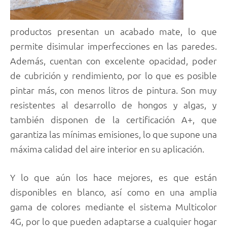
productos presentan un acabado mate, lo que
permite disimular imperfecciones en las paredes.
Además, cuentan con excelente opacidad, poder
de cubrición y rendimiento, por lo que es posible
pintar más, con menos litros de pintura. Son muy
resistentes al desarrollo de hongos y algas, y
también disponen de la certificación A+, que
garantiza las mínimas emisiones, lo que supone una
máxima calidad del aire interior en su aplicación.
Y lo que aún los hace mejores, es que están
disponibles en blanco, así como en una amplia
gama de colores mediante el sistema Multicolor
4G, por lo que pueden adaptarse a cualquier hogar