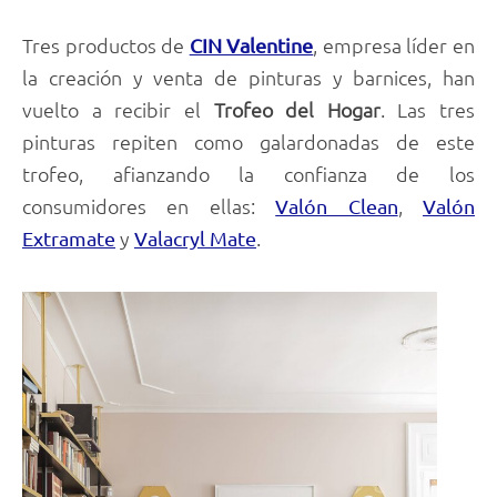
Tres productos de
, empresa líder en
CIN Valentine
la creación y venta de pinturas y barnices, han
vuelto a recibir el
Trofeo del Hogar
. Las tres
pinturas repiten como galardonadas de este
trofeo, afianzando la confianza de los
consumidores en ellas:
,
Valón Clean
Valón
y
.
Extramate
Valacryl Mate