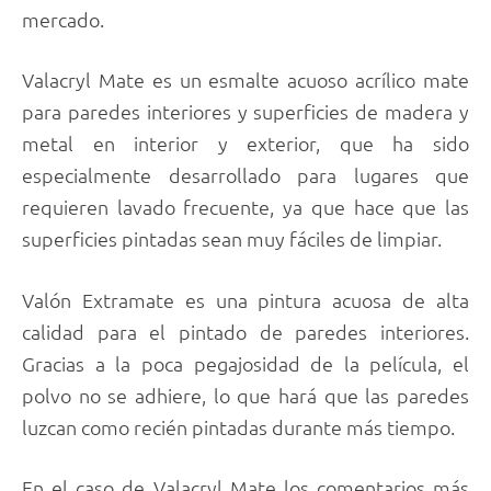
mercado.
Valacryl Mate es un esmalte acuoso acrílico mate
para paredes interiores y superficies de madera y
metal en interior y exterior, que ha sido
especialmente desarrollado para lugares que
requieren lavado frecuente, ya que hace que las
superficies pintadas sean muy fáciles de limpiar.
Valón Extramate es una pintura acuosa de alta
calidad para el pintado de paredes interiores.
Gracias a la poca pegajosidad de la película, el
polvo no se adhiere, lo que hará que las paredes
luzcan como recién pintadas durante más tiempo.
En el caso de Valacryl Mate los comentarios más