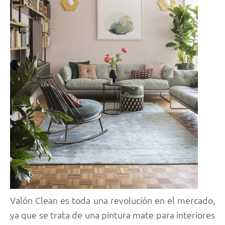
Valón Clean es toda una revolución en el mercado,
ya que se trata de una pintura mate para interiores