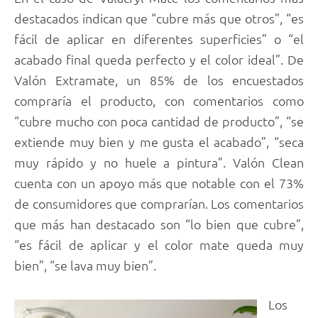
destacados indican que “cubre más que otros”, “es
fácil de aplicar en diferentes superficies” o “el
acabado final queda perfecto y el color ideal”. De
Valón Extramate, un 85% de los encuestados
compraría el producto, con comentarios como
“cubre mucho con poca cantidad de producto”, “se
extiende muy bien y me gusta el acabado”, “seca
muy rápido y no huele a pintura”. Valón Clean
cuenta con un apoyo más que notable con el 73%
de consumidores que comprarían. Los comentarios
que más han destacado son “lo bien que cubre”,
“es fácil de aplicar y el color mate queda muy
bien”, “se lava muy bien”.
Los