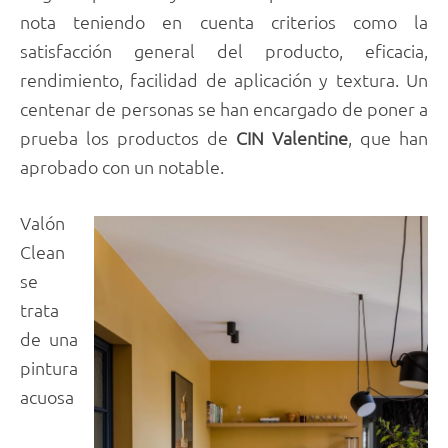
nota teniendo en cuenta criterios como la
satisfacción general del producto, eficacia,
rendimiento, facilidad de aplicación y textura. Un
centenar de personas se han encargado de poner a
prueba los productos de
CIN Valentine
, que han
aprobado con un notable.
Valón
Clean
se
trata
de una
pintura
acuosa