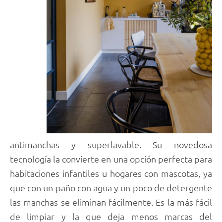
antimanchas y superlavable. Su novedosa
tecnología la convierte en una opción perfecta para
habitaciones infantiles u hogares con mascotas, ya
que con un paño con agua y un poco de detergente
las manchas se eliminan fácilmente. Es la más fácil
de limpiar y la que deja menos marcas del