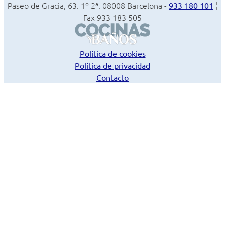
Paseo de Gracia, 63. 1º 2ª. 08008 Barcelona -
¦
933 180 101
Fax 933 183 505
Política de cookies
Política de privacidad
Contacto