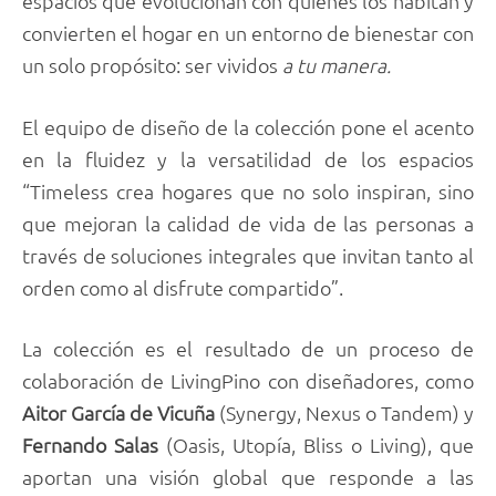
espacios que evolucionan con quienes los habitan y
convierten el hogar en un entorno de bienestar con
un solo propósito: ser vividos
a tu manera.
El equipo de diseño de la colección pone el acento
en la fluidez y la versatilidad de los espacios
“Timeless crea hogares que no solo inspiran, sino
que mejoran la calidad de vida de las personas a
través de soluciones integrales que invitan tanto al
orden como al disfrute compartido”.
La colección es el resultado de un proceso de
colaboración de LivingPino con diseñadores, como
Aitor García de Vicuña
(Synergy, Nexus o Tandem) y
Fernando Salas
(Oasis, Utopía, Bliss o Living), que
aportan una visión global que responde a las