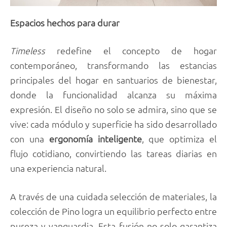
Espacios hechos para durar
Timeless
redefine el concepto de hogar
contemporáneo, transformando las estancias
principales del hogar en santuarios de bienestar,
donde la funcionalidad alcanza su máxima
expresión. El diseño no solo se admira, sino que se
vive: cada módulo y superficie ha sido desarrollado
con una
ergonomía inteligente
, que optimiza el
flujo cotidiano, convirtiendo las tareas diarias en
una experiencia natural.
A través de una cuidada selección de materiales, la
colección de Pino logra un equilibrio perfecto entre
pureza y vanguardia. Esta fusión no solo garantiza