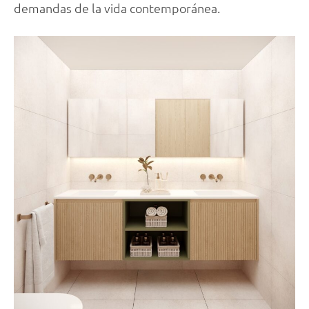
demandas de la vida contemporánea.