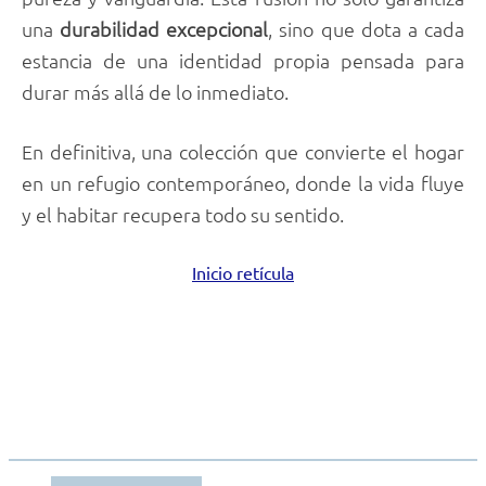
una
durabilidad excepcional
, sino que dota a cada
estancia de una identidad propia pensada para
durar más allá de lo inmediato.
En definitiva, una colección que convierte el hogar
en un refugio contemporáneo, donde la vida fluye
y el habitar recupera todo su sentido.
Inicio retícula