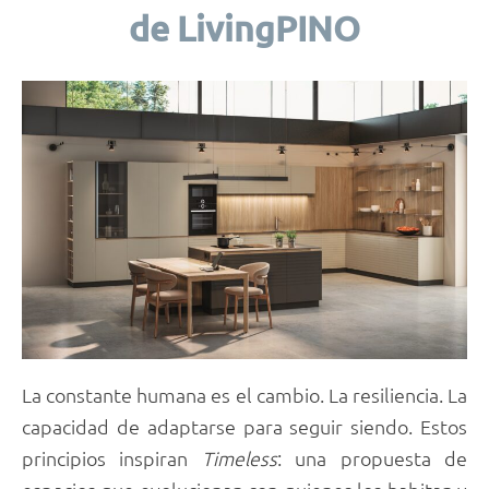
de LivingPINO
La constante humana es el cambio. La resiliencia. La
capacidad de adaptarse para seguir siendo. Estos
principios inspiran
Timeless
: una propuesta de