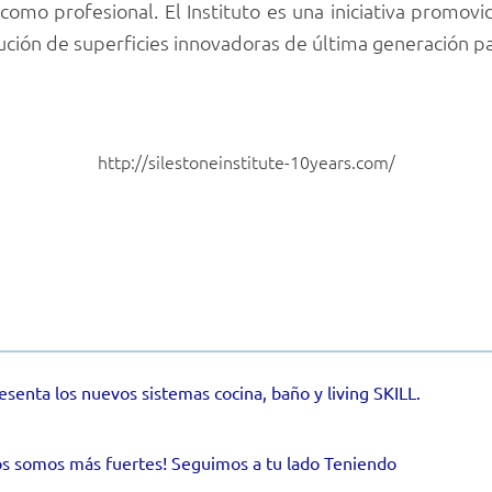
 como profesional. El Instituto es una iniciativa promovi
ción de superficies innovadoras de última generación par
http://silestoneinstitute-10years.com/
senta los nuevos sistemas cocina, baño y living SKILL.
s somos más fuertes! Seguimos a tu lado Teniendo