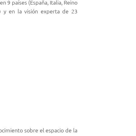
 9 países (España, Italia, Reino
) y en la visión experta de 23
ocimiento sobre el espacio de la