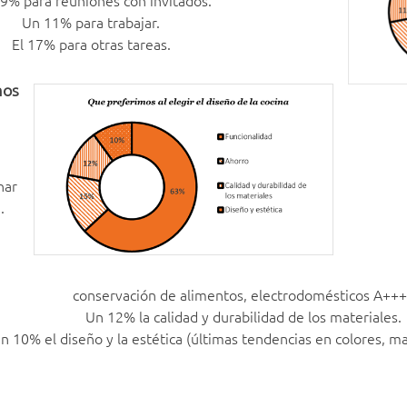
Un 11% para trabajar.
El 17% para otras tareas.
mos
har
.
conservación de alimentos, electrodomésticos A+++
Un 12% la calidad y durabilidad de los materiales.
n 10% el diseño y la estética (últimas tendencias en colores, mat