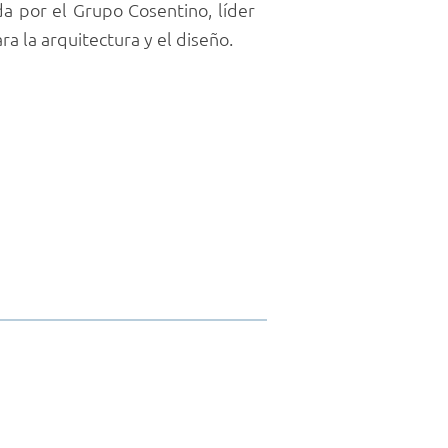
da por el Grupo Cosentino, líder
a la arquitectura y el diseño.