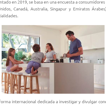
entado en 2019, se basa en una encuesta a consumidores en
Unidos, Canadá, Australia, Singapur y Emiratos Árabes
ialidades.
aforma internacional dedicada a investigar y divulgar con