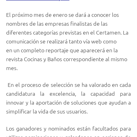
El próximo mes de enero se dará a conocer los
nombres de las empresas finalistas de las
diferentes categorías previstas en el Certamen. La
comunicación se realizará tanto vía web como
en un completo reportaje que aparecerá en la
revista Cocinas y Baños correspondiente al mismo
mes.
En el proceso de selección se ha valorado en cada
candidatura la excelencia, la capacidad para
innovar y la aportación de soluciones que ayudan a
simplificar la vida de sus usuarios.
Los ganadores y nominados están facultados para