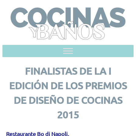
Skip
to
content
FINALISTAS DE LA I
EDICIÓN DE LOS PREMIOS
DE DISEÑO DE COCINAS
2015
Restaurante Bo di Napoli.