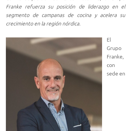
Franke refuerza su posición de liderazgo en el
segmento de campanas de cocina y acelera su
crecimiento en la región nórdica.
El
Grupo
Franke,
con
sede en