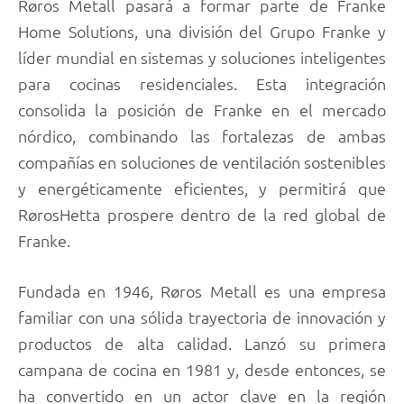
Røros Metall pasará a formar parte de Franke
Home Solutions, una división del Grupo Franke y
líder mundial en sistemas y soluciones inteligentes
para cocinas residenciales. Esta integración
consolida la posición de Franke en el mercado
nórdico, combinando las fortalezas de ambas
compañías en soluciones de ventilación sostenibles
y energéticamente eficientes, y permitirá que
RørosHetta prospere dentro de la red global de
Franke.
Fundada en 1946, Røros Metall es una empresa
familiar con una sólida trayectoria de innovación y
productos de alta calidad. Lanzó su primera
campana de cocina en 1981 y, desde entonces, se
ha convertido en un actor clave en la región