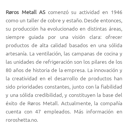
Røros Metall AS
comenzó su actividad en 1946
como un taller de cobre y estaño. Desde entonces,
su producción ha evolucionado en distintas áreas,
siempre guiada por una visión clara: ofrecer
productos de alta calidad basados en una sólida
artesanía. La ventilación, las campanas de cocina y
las unidades de refrigeración son los pilares de los
80 años de historia de la empresa. La innovación y
la creatividad en el desarrollo de productos han
sido prioridades constantes, junto con la fiabilidad
y una sólida credibilidad, y constituyen la base del
éxito de Røros Metall. Actualmente, la compañía
cuenta con 47 empleados. Más información en
roroshetta.no.