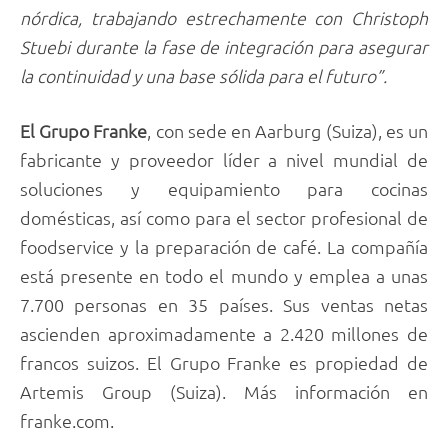
nórdica, trabajando estrechamente con Christoph
Stuebi durante la fase de integración para asegurar
la continuidad y una base sólida para el futuro”.
El Grupo Franke
, con sede en Aarburg (Suiza), es un
fabricante y proveedor líder a nivel mundial de
soluciones y equipamiento para cocinas
domésticas, así como para el sector profesional de
foodservice y la preparación de café. La compañía
está presente en todo el mundo y emplea a unas
7.700 personas en 35 países. Sus ventas netas
ascienden aproximadamente a 2.420 millones de
francos suizos. El Grupo Franke es propiedad de
Artemis Group (Suiza). Más información en
franke.com.