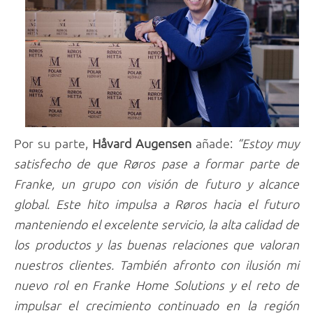
Por su parte,
Håvard Augensen
añade:
“Estoy muy
satisfecho de que Røros pase a formar parte de
Franke, un grupo con visión de futuro y alcance
global. Este hito impulsa a Røros hacia el futuro
manteniendo el excelente servicio, la alta calidad de
los productos y las buenas relaciones que valoran
nuestros clientes. También afronto con ilusión mi
nuevo rol en Franke Home Solutions y el reto de
impulsar el crecimiento continuado en la región