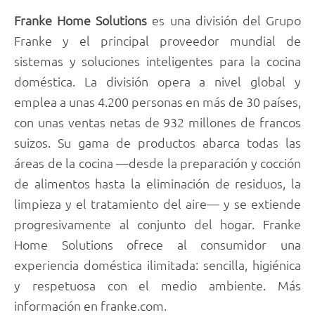
Franke Home Solutions
es una división del Grupo
Franke y el principal proveedor mundial de
sistemas y soluciones inteligentes para la cocina
doméstica. La división opera a nivel global y
emplea a unas 4.200 personas en más de 30 países,
con unas ventas netas de 932 millones de francos
suizos. Su gama de productos abarca todas las
áreas de la cocina —desde la preparación y cocción
de alimentos hasta la eliminación de residuos, la
limpieza y el tratamiento del aire— y se extiende
progresivamente al conjunto del hogar. Franke
Home Solutions ofrece al consumidor una
experiencia doméstica ilimitada: sencilla, higiénica
y respetuosa con el medio ambiente. Más
información en franke.com.