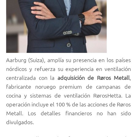
Aarburg (Suiza), amplía su presencia en los países
nórdicos y refuerza su experiencia en ventilación
centralizada con la
adquisición de Røros Metall
,
fabricante noruego premium de campanas de
cocina y sistemas de ventilación RørosHetta. La
operación incluye el 100 % de las acciones de Røros
Metall. Los detalles financieros no han sido
divulgados.