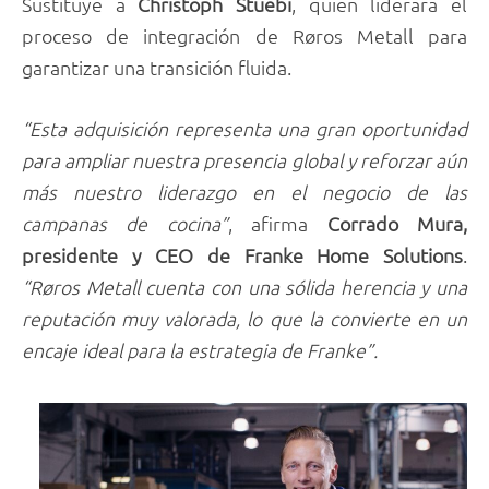
Sustituye a
Christoph Stuebi
, quien liderará el
proceso de integración de Røros Metall para
garantizar una transición fluida.
“Esta adquisición representa una gran oportunidad
para ampliar nuestra presencia global y reforzar aún
más nuestro liderazgo en el negocio de las
campanas de cocina”
, afirma
Corrado Mura,
presidente y CEO de Franke Home Solutions
.
“Røros Metall cuenta con una sólida herencia y una
reputación muy valorada, lo que la convierte en un
encaje ideal para la estrategia de Franke”.