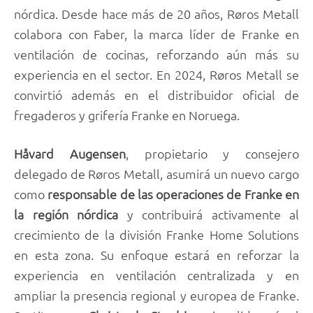
nórdica. Desde hace más de 20 años, Røros Metall
colabora con Faber, la marca líder de Franke en
ventilación de cocinas, reforzando aún más su
experiencia en el sector. En 2024, Røros Metall se
convirtió además en el distribuidor oficial de
fregaderos y grifería Franke en Noruega.
Håvard Augensen
, propietario y consejero
delegado de Røros Metall, asumirá un nuevo cargo
como
responsable de las operaciones de Franke
en
la región nórdica
y contribuirá activamente al
crecimiento de la división Franke Home Solutions
en esta zona. Su enfoque estará en reforzar la
experiencia en ventilación centralizada y en
ampliar la presencia regional y europea de Franke.