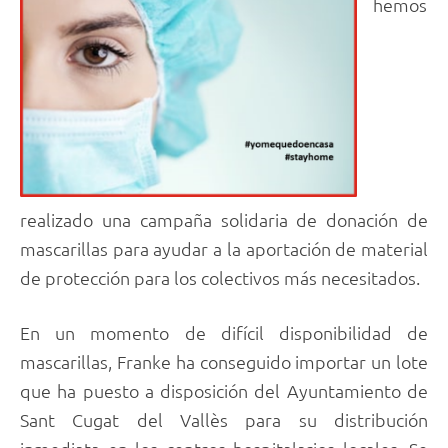
hemos
realizado una campaña solidaria de donación de
mascarillas para ayudar a la aportación de material
de protección para los colectivos más necesitados.
En un momento de difícil disponibilidad de
mascarillas, Franke ha conseguido importar un lote
que ha puesto a disposición del Ayuntamiento de
Sant Cugat del Vallès para su distribución