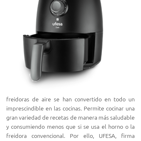
freidoras de aire se han convertido en todo un
imprescindible en las cocinas. Permite cocinar una
gran variedad de recetas de manera más saludable
y consumiendo menos que si se usa el horno o la
freidora convencional. Por ello, UFESA, firma