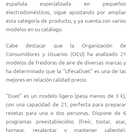
española especializada en pequeños
electrodomésticos, sigue apostando por ampliar
esta categoría de producto, y ya cuenta con varios
modelos en su catálogo.
Cabe destacar que la Organización de
Consumidores y Usuarios (OCU) ha analizado 21
modelos de freidoras de aire de diversas marcas y
ha determinado que la “UfesaDuet” es una de las
mejores en relación calidad-precio.
“Duet” es un modelo ligero (pesa menos de 3 k),
con una capacidad de 21, perfecta para preparar
recetas para una o dos personas. Dispone de 6
programas preestablecidos (freír, tostar, asar,
hornear, recalentar y mantener caliente).