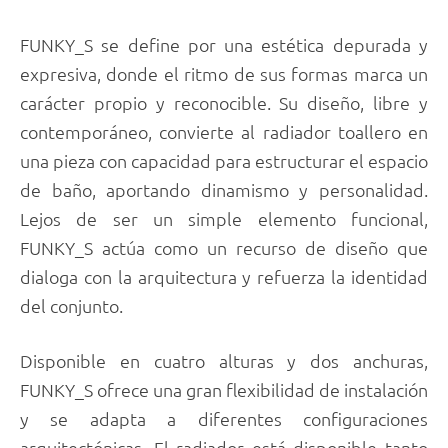
FUNKY_S se define por una estética depurada y
expresiva, donde el ritmo de sus formas marca un
carácter propio y reconocible. Su diseño, libre y
contemporáneo, convierte al radiador toallero en
una pieza con capacidad para estructurar el espacio
de baño, aportando dinamismo y personalidad.
Lejos de ser un simple elemento funcional,
FUNKY_S actúa como un recurso de diseño que
dialoga con la arquitectura y refuerza la identidad
del conjunto.
Disponible en cuatro alturas y dos anchuras,
FUNKY_S ofrece una gran flexibilidad de instalación
y se adapta a diferentes configuraciones
arquitectónicas. El radiador está disponible tanto