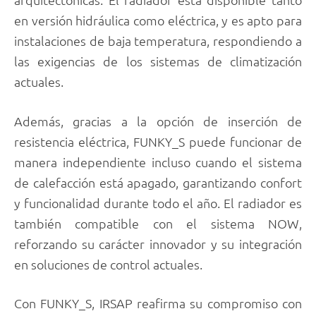
en versión hidráulica como eléctrica, y es apto para
instalaciones de baja temperatura, respondiendo a
las exigencias de los sistemas de climatización
actuales.
Además, gracias a la opción de inserción de
resistencia eléctrica, FUNKY_S puede funcionar de
manera independiente incluso cuando el sistema
de calefacción está apagado, garantizando confort
y funcionalidad durante todo el año. El radiador es
también compatible con el sistema NOW,
reforzando su carácter innovador y su integración
en soluciones de control actuales.
Con FUNKY_S, IRSAP reafirma su compromiso con