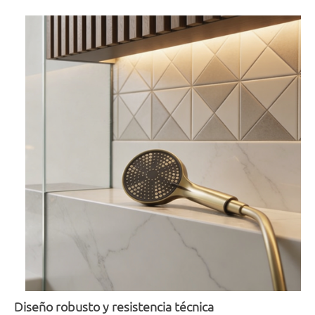
Diseño robusto y resistencia técnica