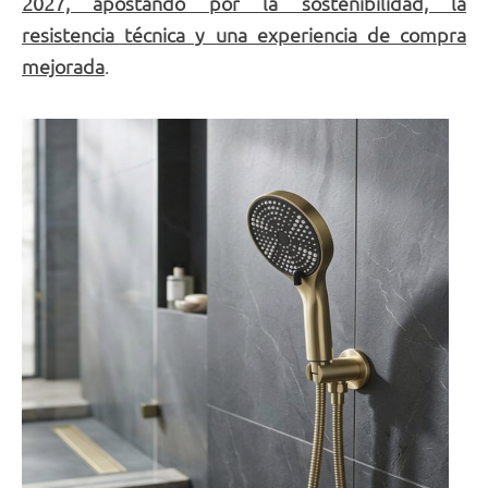
2027, apostando por la sostenibilidad, la
resistencia técnica y una experiencia de compra
mejorada
.