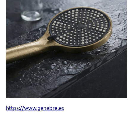
https://www.genebre.es