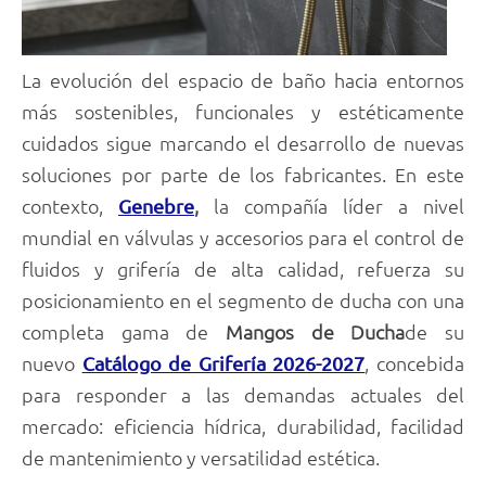
La evolución del espacio de baño hacia entornos
más sostenibles, funcionales y estéticamente
cuidados sigue marcando el desarrollo de nuevas
soluciones por parte de los fabricantes. En este
contexto,
,
la compañía líder a nivel
Genebre
mundial en válvulas y accesorios para el control de
fluidos y grifería de alta calidad, refuerza su
posicionamiento en el segmento de ducha con una
completa gama de
Mangos de Ducha
de su
nuevo
, concebida
Catálogo de Grifería 2026-2027
para responder a las demandas actuales del
mercado: eficiencia hídrica, durabilidad, facilidad
de mantenimiento y versatilidad estética.