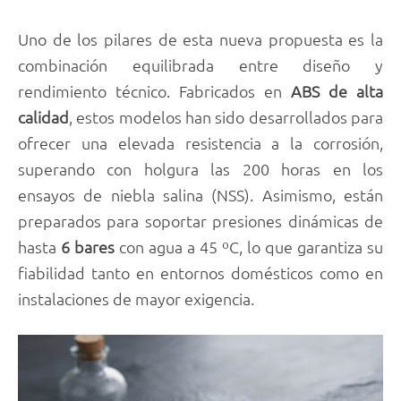
Uno de los pilares de esta nueva propuesta es la
combinación equilibrada entre diseño y
rendimiento técnico. Fabricados en
ABS de alta
calidad
, estos modelos han sido desarrollados para
ofrecer una elevada resistencia a la corrosión,
superando con holgura las 200 horas en los
ensayos de niebla salina (NSS). Asimismo, están
preparados para soportar presiones dinámicas de
hasta
6 bares
con agua a 45 ºC, lo que garantiza su
fiabilidad tanto en entornos domésticos como en
instalaciones de mayor exigencia.