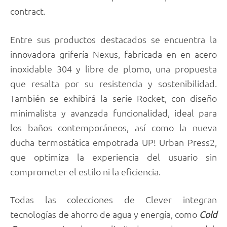
contract.
Entre sus productos destacados se encuentra la
innovadora grifería Nexus, fabricada en en acero
inoxidable 304 y libre de plomo, una propuesta
que resalta por su resistencia y sostenibilidad.
También se exhibirá la serie Rocket, con diseño
minimalista y avanzada funcionalidad, ideal para
los baños contemporáneos, así como la nueva
ducha termostática empotrada UP! Urban Press2,
que optimiza la experiencia del usuario sin
comprometer el estilo ni la eficiencia.
Todas las colecciones de Clever integran
tecnologías de ahorro de agua y energía, como
Cold