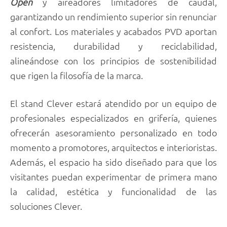
Open
y aireadores limitadores de caudal,
garantizando un rendimiento superior sin renunciar
al confort. Los materiales y acabados PVD aportan
resistencia, durabilidad y reciclabilidad,
alineándose con los principios de sostenibilidad
que rigen la filosofía de la marca.
El stand Clever estará atendido por un equipo de
profesionales especializados en grifería, quienes
ofrecerán asesoramiento personalizado en todo
momento a promotores, arquitectos e interioristas.
Además, el espacio ha sido diseñado para que los
visitantes puedan experimentar de primera mano
la calidad, estética y funcionalidad de las
soluciones Clever.