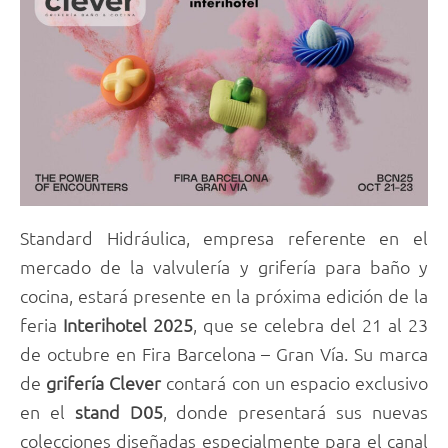
Standard Hidráulica, empresa referente en el
mercado de la valvulería y grifería para baño y
cocina, estará presente en la próxima edición de la
feria
Interihotel 2025
, que se celebra del 21 al 23
de octubre en Fira Barcelona – Gran Vía. Su marca
de
grifería Clever
contará con un espacio exclusivo
en el
stand D05
, donde presentará sus nuevas
colecciones diseñadas especialmente para el canal