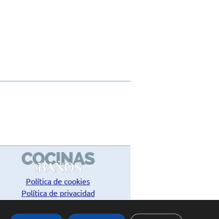
Política de cookies
Política de privacidad
Contacto