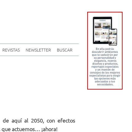
REVISTAS
NEWSLETTER
BUSCAR
e de aquí al 2050, con efectos
s que actuemos… ¡ahora!