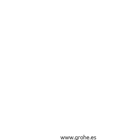
www.grohe.es