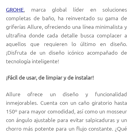
, marca global líder en soluciones
GROHE
completas de baño, ha reinventado su gama de
griferías Allure, ofreciendo una línea minimalista y
ultrafina donde cada detalle busca complacer a
aquellos que requieren lo último en diseño.
¡Disfruta de un diseño icónico acompañado de
tecnología inteligente!
¡Fácil de usar, de limpiar y de instalar!
Allure ofrece un diseño y funcionalidad
inmejorables. Cuenta con un caño giratorio hasta
150º para mayor comodidad, así como un mosseur
con ángulo ajustable para evitar salpicaduras y un
chorro más potente para un flujo constante. ¿Qué