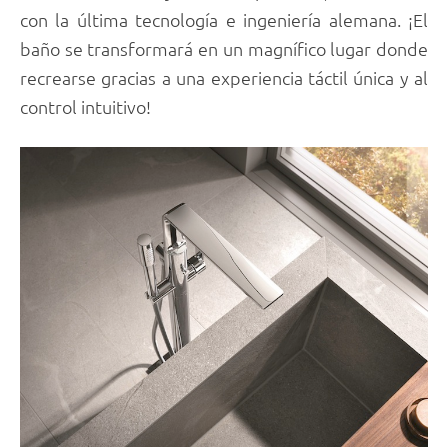
con la última tecnología e ingeniería alemana. ¡El
baño se transformará en un magnífico lugar donde
recrearse gracias a una experiencia táctil única y al
control intuitivo!