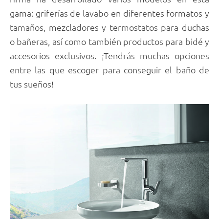
gama: griferías de lavabo en diferentes formatos y
tamaños, mezcladores y termostatos para duchas
o bañeras, así como también productos para bidé y
accesorios exclusivos. ¡Tendrás muchas opciones
entre las que escoger para conseguir el baño de
tus sueños!