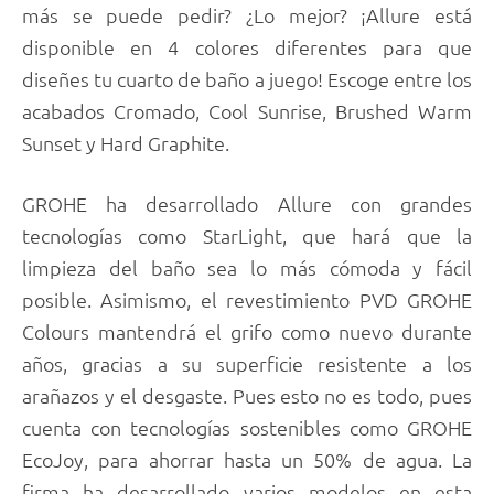
más se puede pedir? ¿Lo mejor? ¡Allure está
disponible en 4 colores diferentes para que
diseñes tu cuarto de baño a juego! Escoge entre los
acabados Cromado, Cool Sunrise, Brushed Warm
Sunset y Hard Graphite.
GROHE ha desarrollado Allure con grandes
tecnologías como StarLight, que hará que la
limpieza del baño sea lo más cómoda y fácil
posible. Asimismo, el revestimiento PVD GROHE
Colours mantendrá el grifo como nuevo durante
años, gracias a su superficie resistente a los
arañazos y el desgaste. Pues esto no es todo, pues
cuenta con tecnologías sostenibles como GROHE
EcoJoy, para ahorrar hasta un 50% de agua. La
firma ha desarrollado varios modelos en esta