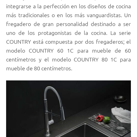
integrarse a la perfección en los diseños de cocina
más tradicionales o en los más vanguardistas. Un
fregadero de gran personalidad destinado a ser
uno de los protagonistas de la cocina. La serie
COUNTRY está compuesta por dos fregaderos; el
modelo COUNTRY 60 1C para mueble de 60
centímetros y el modelo COUNTRY 80 1C para
mueble de 80 centímetros.