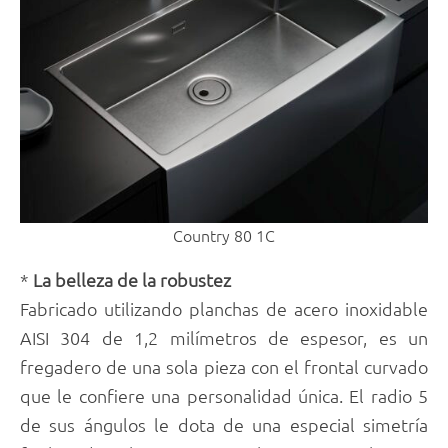
Country 80 1C
*
La belleza de la robustez
Fabricado utilizando planchas de acero inoxidable
AISI 304 de 1,2 milímetros de espesor, es un
fregadero de una sola pieza con el frontal curvado
que le confiere una personalidad única. El radio 5
de sus ángulos le dota de una especial simetría