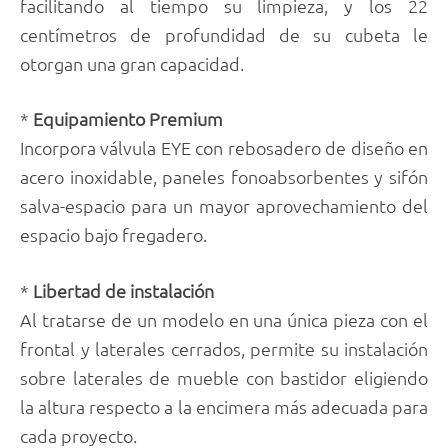
facilitando al tiempo su limpieza, y los 22
centímetros de profundidad de su cubeta le
otorgan una gran capacidad.
*
Equipamiento Premium
Incorpora válvula EYE con rebosadero de diseño en
acero inoxidable, paneles fonoabsorbentes y sifón
salva-espacio para un mayor aprovechamiento del
espacio bajo fregadero.
*
Libertad de instalación
Al tratarse de un modelo en una única pieza con el
frontal y laterales cerrados, permite su instalación
sobre laterales de mueble con bastidor eligiendo
la altura respecto a la encimera más adecuada para
cada proyecto.