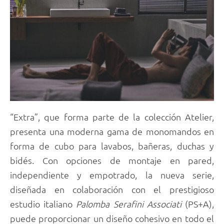
“Extra”, que forma parte de la colección Atelier,
presenta una moderna gama de monomandos en
forma de cubo para lavabos, bañeras, duchas y
bidés. Con opciones de montaje en pared,
independiente y empotrado, la nueva serie,
diseñada en colaboración con el prestigioso
estudio italiano
Palomba Serafini Associati
(PS+A),
puede proporcionar un diseño cohesivo en todo el