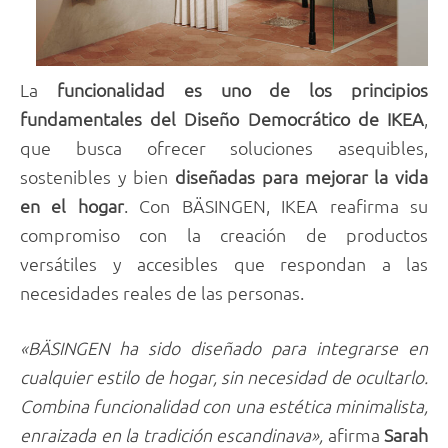
La
funcionalidad es uno de los principios
fundamentales del Diseño Democrático de IKEA
,
que busca ofrecer soluciones asequibles,
sostenibles y bien
diseñadas para mejorar la vida
en el hogar
. Con BÄSINGEN, IKEA reafirma su
compromiso con la creación de productos
versátiles y accesibles que respondan a las
necesidades reales de las personas.
«BÄSINGEN ha sido diseñado para integrarse en
cualquier estilo de hogar, sin necesidad de ocultarlo.
Combina funcionalidad con una estética minimalista,
enraizada en la tradición escandinava»,
afirma
Sarah