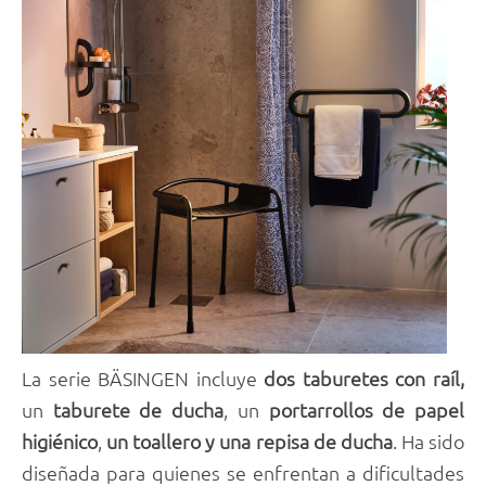
La serie BÄSINGEN incluye
dos taburetes con raíl,
un
taburete de ducha
, un
portarrollos de papel
higiénico
,
un toallero y una repisa de ducha
. Ha sido
diseñada para quienes se enfrentan a dificultades