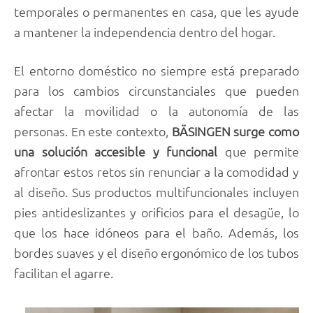
temporales o permanentes en casa, que les ayude
a mantener la independencia dentro del hogar.
El entorno doméstico no siempre está preparado
para los cambios circunstanciales que pueden
afectar la movilidad o la autonomía de las
personas. En este contexto,
BÄSINGEN surge como
una solución accesible
y funcional
que permite
afrontar estos retos sin renunciar a la comodidad y
al diseño. Sus productos multifuncionales incluyen
pies antideslizantes y orificios para el desagüe, lo
que los hace idóneos para el baño. Además, los
bordes suaves y el diseño ergonómico de los tubos
facilitan el agarre.