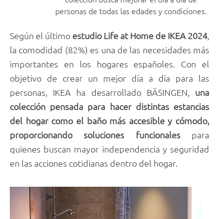
personas de todas las edades y condiciones.
Según el último
estudio Life at Home de IKEA 2024
,
la comodidad (82%) es una de las necesidades más
importantes en los hogares españoles. Con el
objetivo de crear un mejor día a día para las
personas, IKEA ha desarrollado BÄSINGEN,
una
colección pensada para hacer distintas estancias
del hogar como el baño más accesible y cómodo,
proporcionando soluciones funcionales
para
quienes buscan mayor independencia y seguridad
en las acciones cotidianas dentro del hogar.