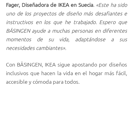
Fager, Diseñadora de IKEA en Suecia
.
«Este ha sido
uno de los proyectos de diseño más desafiantes e
instructivos en los que he trabajado. Espero que
BÄSINGEN ayude a muchas personas en diferentes
momentos de su vida, adaptándose a sus
necesidades cambiantes».
Con BÄSINGEN, IKEA sigue apostando por diseños
inclusivos que hacen la vida en el hogar más fácil,
accesible y cómoda para todos.