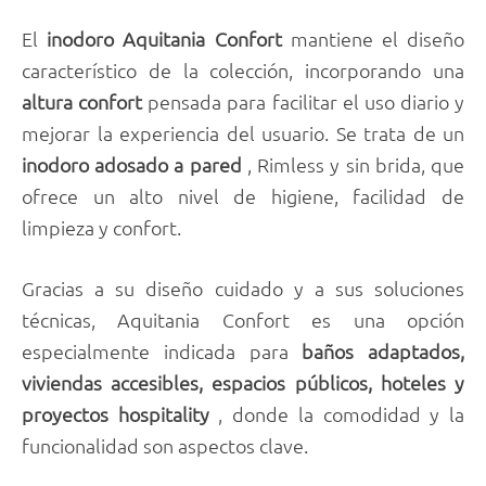
El
inodoro Aquitania Confort
mantiene el diseño
característico de la colección, incorporando una
altura
confort
pensada para facilitar el uso diario y
mejorar la experiencia del usuario. Se trata de un
inodoro adosado a pared
, Rimless y sin brida, que
ofrece un alto nivel de higiene, facilidad de
limpieza y confort.
Gracias a su diseño cuidado y a sus soluciones
técnicas, Aquitania Confort es una opción
especialmente indicada para
baños adaptados,
viviendas accesibles, espacios públicos, hoteles y
proyectos hospitality
, donde la comodidad y la
funcionalidad son aspectos clave.