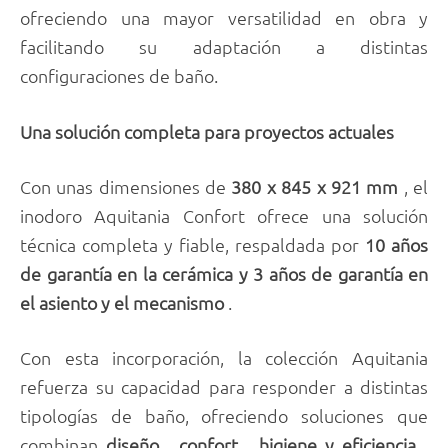
ofreciendo una mayor versatilidad en obra y
facilitando su adaptación a distintas
configuraciones de baño.
Una solución completa para proyectos actuales
Con unas dimensiones de
380 x 845 x 921 mm
, el
inodoro Aquitania Confort ofrece una solución
técnica completa y fiable, respaldada por
10 años
de garantía en la cerámica y 3 años de garantía en
el asiento y el mecanismo
.
Con esta incorporación, la colección Aquitania
refuerza su capacidad para responder a distintas
tipologías de baño, ofreciendo soluciones que
combinan
diseño
,
confort
,
higiene
y eficiencia
,