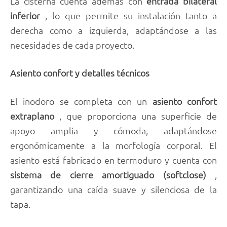
La cisterna cuenta además con
entrada bilateral
inferior
, lo que permite su instalación tanto a
derecha como a izquierda, adaptándose a las
necesidades de cada proyecto.
Asiento confort y detalles técnicos
El inodoro se completa con un
asiento confort
extraplano
, que proporciona una superficie de
apoyo amplia y cómoda, adaptándose
ergonómicamente a la morfología corporal. El
asiento está fabricado en termoduro y cuenta con
sistema de cierre amortiguado (softclose)
,
garantizando una caída suave y silenciosa de la
tapa.