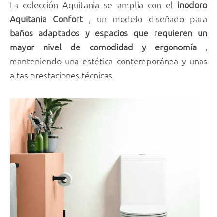
La colección Aquitania se amplía con el
inodoro
Aquitania Confort
, un modelo diseñado para
baños adaptados y espacios que requieren un
mayor nivel de comodidad
y ergonomía
,
manteniendo una estética contemporánea y unas
altas prestaciones técnicas.