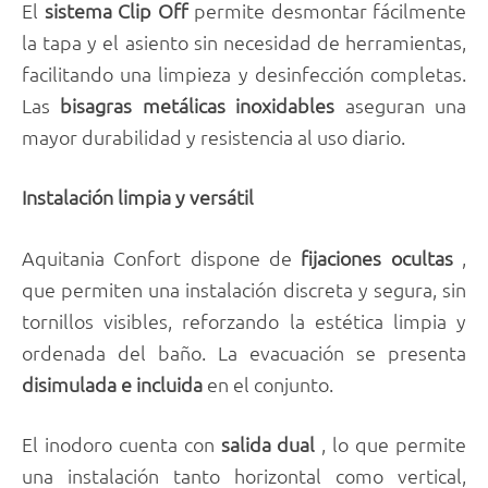
El
sistema
Clip
Off
permite desmontar fácilmente
la tapa y el asiento sin necesidad de herramientas,
facilitando una limpieza y desinfección completas.
Las
bisagras
metálicas
inoxidables
aseguran una
mayor durabilidad y resistencia al uso diario.
Instalación limpia y versátil
Aquitania Confort dispone de
fijaciones
ocultas
,
que permiten una instalación discreta y segura, sin
tornillos visibles, reforzando la estética limpia y
ordenada del baño. La evacuación se presenta
disimulada e incluida
en el conjunto.
El inodoro cuenta con
salida
dual
, lo que permite
una instalación tanto horizontal como vertical,