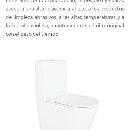
asegura una alta resistencia al uso, a los productos
de limpieza abrasivos, a las altas temperaturas y a
la luz ultravioleta, manteniendo su brillo original
con el paso del tiempo.