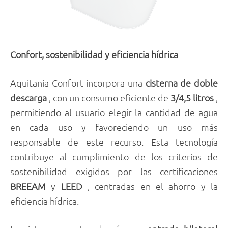
Confort, sostenibilidad y eficiencia hídrica
Aquitania Confort incorpora una
cisterna de doble
descarga
, con un consumo eficiente de
3/4,5 litros
,
permitiendo al usuario elegir la cantidad de agua
en cada uso y favoreciendo un uso más
responsable de este recurso. Esta tecnología
contribuye al cumplimiento de los criterios de
sostenibilidad exigidos por las certificaciones
BREEAM
y
LEED
, centradas en el ahorro y la
eficiencia hídrica.