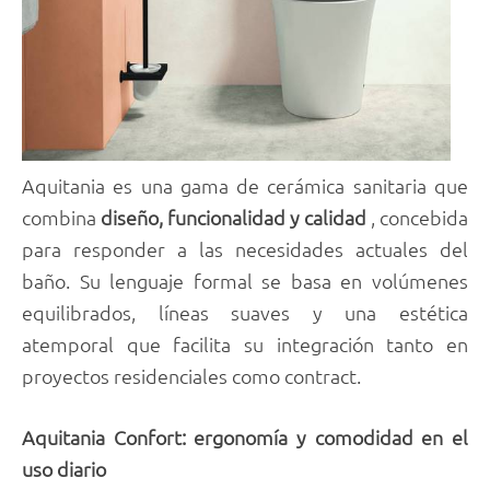
Aquitania es una gama de cerámica sanitaria que
combina
diseño, funcionalidad y calidad
, concebida
para responder a las necesidades actuales del
baño. Su lenguaje formal se basa en volúmenes
equilibrados, líneas suaves y una estética
atemporal que facilita su integración tanto en
proyectos residenciales como contract.
Aquitania Confort: ergonomía y comodidad en el
uso diario