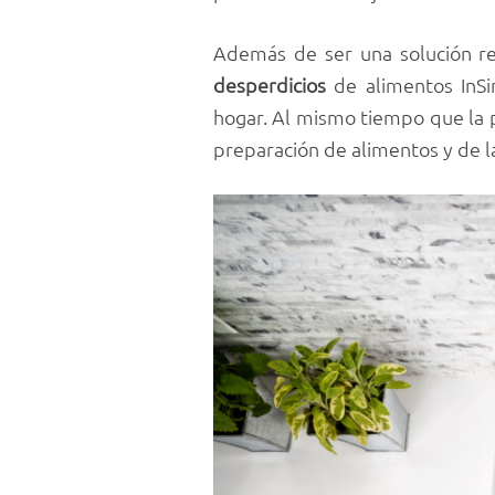
Además de ser una solución re
desperdicios
de alimentos InSi
hogar. Al mismo tiempo que la p
preparación de alimentos y de l