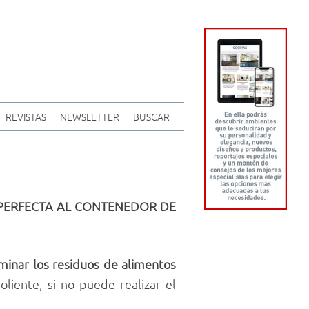
REVISTAS
NEWSLETTER
BUSCAR
 PERFECTA AL CONTENEDOR DE
iminar los residuos de alimentos
oliente, si no puede realizar el