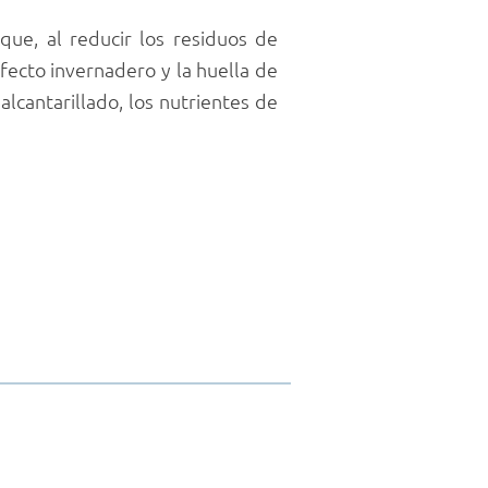
que, al reducir los residuos de
fecto invernadero y la huella de
lcantarillado, los nutrientes de