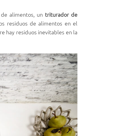
s de alimentos, un
triturador de
os residuos de alimentos en el
e hay residuos inevitables en la