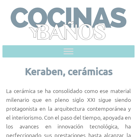
Skip
to
content
Keraben, cerámicas
La cerámica se ha consolidado como ese material
milenario que en pleno siglo XXI sigue siendo
protagonista en la arquitectura contemporánea y
el interiorismo. Con el paso del tiempo, apoyada en
los avances en innovación tecnológica, ha
perfeccionado sus prestaciones hasta alcanzar la