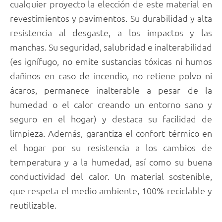
cualquier proyecto la elección de este material en
revestimientos y pavimentos. Su durabilidad y alta
resistencia al desgaste, a los impactos y las
manchas. Su seguridad, salubridad e inalterabilidad
(es ignífugo, no emite sustancias tóxicas ni humos
dañinos en caso de incendio, no retiene polvo ni
ácaros, permanece inalterable a pesar de la
humedad o el calor creando un entorno sano y
seguro en el hogar) y destaca su facilidad de
limpieza. Además, garantiza el confort térmico en
el hogar por su resistencia a los cambios de
temperatura y a la humedad, así como su buena
conductividad del calor. Un material sostenible,
que respeta el medio ambiente, 100% reciclable y
reutilizable.