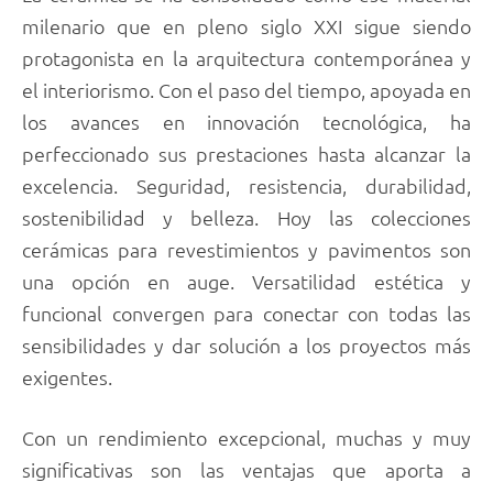
milenario que en pleno siglo XXI sigue siendo
protagonista en la arquitectura contemporánea y
el interiorismo. Con el paso del tiempo, apoyada en
los avances en innovación tecnológica, ha
perfeccionado sus prestaciones hasta alcanzar la
excelencia. Seguridad, resistencia, durabilidad,
sostenibilidad y belleza. Hoy las colecciones
cerámicas para revestimientos y pavimentos son
una opción en auge. Versatilidad estética y
funcional convergen para conectar con todas las
sensibilidades y dar solución a los proyectos más
exigentes.
Con un rendimiento excepcional, muchas y muy
significativas son las ventajas que aporta a