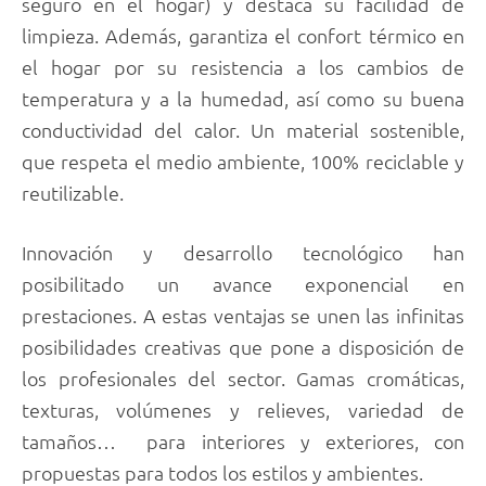
seguro en el hogar) y destaca su facilidad de
limpieza. Además, garantiza el confort térmico en
el hogar por su resistencia a los cambios de
temperatura y a la humedad, así como su buena
conductividad del calor. Un material sostenible,
que respeta el medio ambiente, 100% reciclable y
reutilizable.
Innovación y desarrollo tecnológico han
posibilitado un avance exponencial en
prestaciones. A estas ventajas se unen las infinitas
posibilidades creativas que pone a disposición de
los profesionales del sector. Gamas cromáticas,
texturas, volúmenes y relieves, variedad de
tamaños… para interiores y exteriores, con
propuestas para todos los estilos y ambientes.