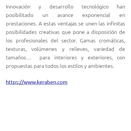
Innovación y desarrollo tecnológico han
posibilitado un avance exponencial en
prestaciones. A estas ventajas se unen las infinitas
posibilidades creativas que pone a disposición de
los profesionales del sector. Gamas cromáticas,
texturas, volúmenes y relieves, variedad de
tamaños… para interiores y exteriores, con
propuestas para todos los estilos y ambientes.
https://www.keraben.com