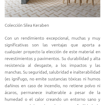
Colección Silea Keraben
Con un rendimiento excepcional, muchas y muy
significativas son las ventajas que aporta a
cualquier proyecto la elección de este material en
revestimientos y pavimentos. Su durabilidad y alta
resistencia al desgaste, a los impactos y las
manchas. Su seguridad, salubridad e inalterabilidad
(es ignífugo, no emite sustancias tóxicas ni humos
dañinos en caso de incendio, no retiene polvo ni
ácaros, permanece inalterable a pesar de la
humedad o el calor creando un entorno sano y