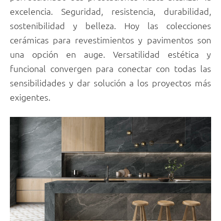
excelencia. Seguridad, resistencia, durabilidad,
sostenibilidad y belleza. Hoy las colecciones
cerámicas para revestimientos y pavimentos son
una opción en auge. Versatilidad estética y
funcional convergen para conectar con todas las
sensibilidades y dar solución a los proyectos más
exigentes.