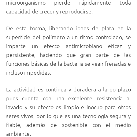
microorganismo pierde rápidamente toda
capacidad de crecer y reproducirse.
De esta forma, liberando iones de plata en la
superficie del polímero a un ritmo controlado, se
imparte un efecto antimicrobiano eficaz y
persistente, haciendo que gran parte de las
funciones básicas de la bacteria se vean frenadas e
incluso impedidas.
La actividad es continua y duradera a largo plazo
pues cuenta con una excelente resistencia al
lavado y su efecto es limpio e inocuo para otros
seres vivos, por lo que es una tecnología segura y
fiable, además de sostenible con el medio
ambiente.