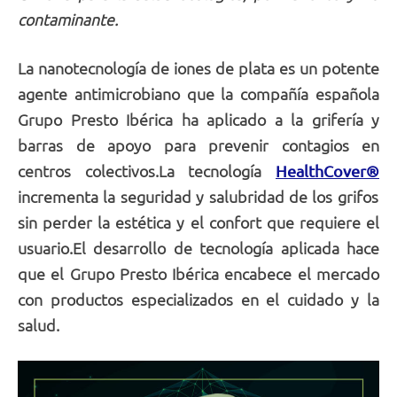
contaminante.
La nanotecnología de iones de plata es un potente
agente antimicrobiano que la compañía española
Grupo Presto Ibérica ha aplicado a la grifería y
barras de apoyo para prevenir contagios en
centros colectivos.La tecnología
HealthCover®
incrementa la seguridad y salubridad de los grifos
sin perder la estética y el confort que requiere el
usuario.El desarrollo de tecnología aplicada hace
que el Grupo Presto Ibérica encabece el mercado
con productos especializados en el cuidado y la
salud.