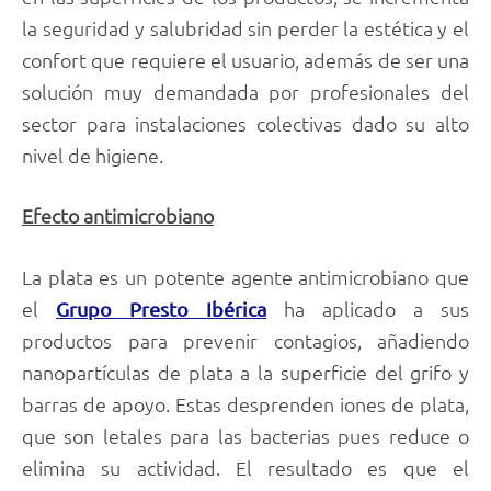
la seguridad y salubridad sin perder la estética y el
confort que requiere el usuario, además de ser una
solución muy demandada por profesionales del
sector para instalaciones colectivas dado su alto
nivel de higiene.
Efecto antimicrobiano
La plata es un potente agente antimicrobiano que
el
ha aplicado a sus
Grupo Presto Ibérica
productos para prevenir contagios, añadiendo
nanopartículas de plata a la superficie del grifo y
barras de apoyo. Estas desprenden iones de plata,
que son letales para las bacterias pues reduce o
elimina su actividad. El resultado es que el