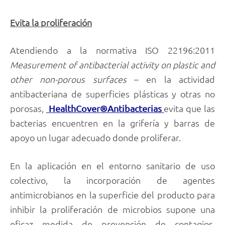
Evita la proliferación
Atendiendo a la normativa ISO 22196:2011
Measurement of antibacterial activity on plastic and
other non-porous surfaces
– en la actividad
antibacteriana de superficies plásticas y otras no
porosas,
evita que las
HealthCover®Antibacterias
bacterias encuentren en la grifería y barras de
apoyo un lugar adecuado donde proliferar.
En la aplicación en el entorno sanitario de uso
colectivo, la incorporación de agentes
antimicrobianos en la superficie del producto para
inhibir la proliferación de microbios supone una
eficaz medida de prevención de contagios,