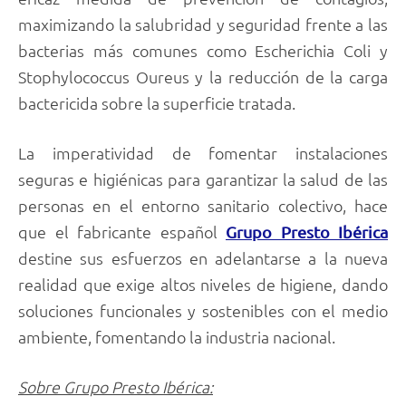
maximizando la salubridad y seguridad frente a las
bacterias más comunes como Escherichia Coli y
Stophylococcus Oureus y la reducción de la carga
bactericida sobre la superficie tratada.
La imperatividad de fomentar instalaciones
seguras e higiénicas para garantizar la salud de las
personas en el entorno sanitario colectivo, hace
que el fabricante español
Grupo Presto Ibérica
destine sus esfuerzos en adelantarse a la nueva
realidad que exige altos niveles de higiene, dando
soluciones funcionales y sostenibles con el medio
ambiente, fomentando la industria nacional.
Sobre Grupo Presto Ibérica: