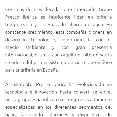
Con más de tres décadas en el mercado, Grupo
Presto Ibérica es fabricante líder en grifería
temporizada y sistemas de ahorro de agua. En
constante crecimiento, esta compañía pionera en
desarrollo tecnológico, comprometida con el
medio ambiente y con gran presencia
internacional, ostenta con orgullo el hito de ser la
creadora del primer sistema de cierre automático
para la grifería en España.
Actualmente, Presto Ibérica ha evolucionado en
tecnología e innovación hasta convertirse en el
único grupo español con tres empresas altamente
especializadas en los diferentes segmentos del
baño, fabricando soluciones y dispositivos de