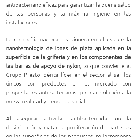
antibacteriano eficaz para garantizar la buena salud
de las personas y la máxima higiene en las
instalaciones.
La compañía nacional es pionera en el uso de la
nanotecnología de iones de plata aplicada en la
superficie de la grifería y en los componentes de
las barras de apoyo de nylon
, lo que convierte al
Grupo Presto Ibérica líder en el sector al ser los
únicos con productos en el mercado con
propiedades antibacterianas que dan solución a la
nueva realidad y demanda social.
Al asegurar actividad antibactericida con la
desinfección y evitar la proliferación de bacterias
en las superficies de los productos, se incrementa