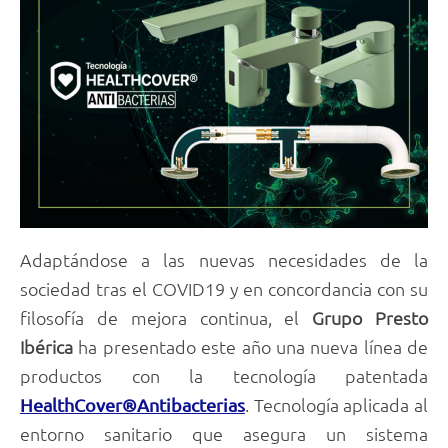
Adaptándose a las nuevas necesidades de la
sociedad tras el COVID19 y en concordancia con su
filosofía de mejora continua, el
Grupo Presto
Ibérica
ha presentado este año una nueva línea de
productos con la tecnología patentada
. Tecnología aplicada al
HealthCover®Antibacterias
entorno sanitario que asegura un sistema