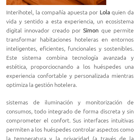
Interihotel, la compañía apuesta por
Lola
quien da
vida y sentido a esta experiencia, un ecosistema
digital innovador creado por
Simon
que permite
transformar habitaciones hoteleras en entornos
inteligentes, eficientes, funcionales y sostenibles.
Este sistema combina tecnología avanzada y
estética, proporciocnando a los huéspedes una
experiencia confortable y personalizada mientras
optimiza la gestión hotelera.
sistemas de iluminación y monitorización de
consumos, todo integrado de forma discreta y sin
comprometer el confort. Sus interfaces intuitivas
permiten a los huéspedes controlar aspectos como
la temperatura y la privacidad (a través de la