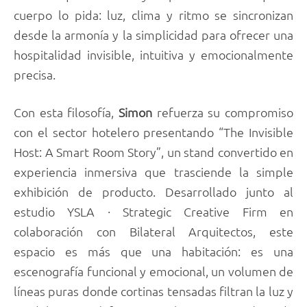
cuerpo lo pida: luz, clima y ritmo se sincronizan
desde la armonía y la simplicidad para ofrecer una
hospitalidad invisible, intuitiva y emocionalmente
precisa.
Con esta filosofía,
Simon
refuerza su compromiso
con el sector hotelero presentando “The Invisible
Host: A Smart Room Story”, un stand convertido en
experiencia inmersiva que trasciende la simple
exhibición de producto. Desarrollado junto al
estudio YSLA · Strategic Creative Firm en
colaboración con Bilateral Arquitectos, este
espacio es más que una habitación: es una
escenografía funcional y emocional, un volumen de
líneas puras donde cortinas tensadas filtran la luz y