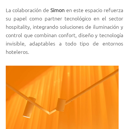
La colaboración de
Simon
en este espacio refuerza
su papel como partner tecnológico en el sector
hospitality, integrando soluciones de iluminación y
control que combinan confort, diseño y tecnología
invisible, adaptables a todo tipo de entornos
hoteleros.