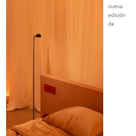
nueva
edición
de