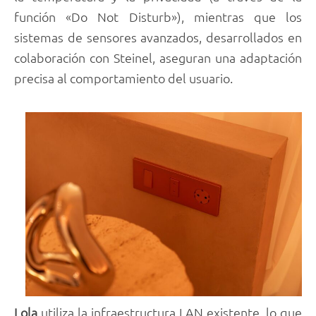
función «Do Not Disturb»), mientras que los
sistemas de sensores avanzados, desarrollados en
colaboración con Steinel, aseguran una adaptación
precisa al comportamiento del usuario.
Lola
utiliza la infraestructura LAN existente, lo que