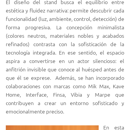
El diseño del stand busca el equilibrio entre
estética y fluidez narrativa: permite descubrir cada
funcionalidad (luz, ambiente, control, detección) de
forma progresiva. La concepción minimalista
(colores neutros, materiales nobles y acabados
refinados) contrasta con la sofisticación de la
tecnología integrada. En ese sentido, el espacio
aspira a convertirse en un actor silencioso: el
anfitrión invisible que conoce al huésped antes de
que él se exprese. Además, se han incorporado
colaboraciones con marcas como Mik Max, Kave
Home, Interface, Finsa, Vibia y Marpe que
contribuyen a crear un entorno sofisticado y
emocionalmente preciso.
En esta