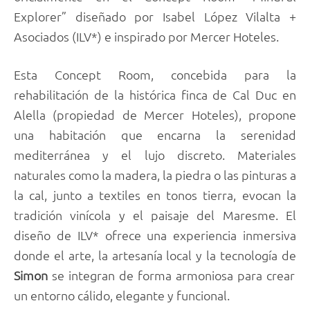
Explorer” diseñado por Isabel López Vilalta +
Asociados (ILV*) e inspirado por Mercer Hoteles.
Esta Concept Room, concebida para la
rehabilitación de la histórica finca de Cal Duc en
Alella (propiedad de Mercer Hoteles), propone
una habitación que encarna la serenidad
mediterránea y el lujo discreto. Materiales
naturales como la madera, la piedra o las pinturas a
la cal, junto a textiles en tonos tierra, evocan la
tradición vinícola y el paisaje del Maresme. El
diseño de ILV* ofrece una experiencia inmersiva
donde el arte, la artesanía local y la tecnología de
Simon
se integran de forma armoniosa para crear
un entorno cálido, elegante y funcional.