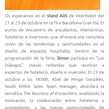
Os esperamos en el
stand A05
de Interihotel del
21 al 23 de octubre en la Fira Barcelona-Gran Vía. El
punto de encuentro de arquitectos, interioristas,
hoteleros e inversores que ofrecerá una completa
visión de las tendencias y oportunidades en el
diseño de espacios hospitality. Dentro de la
programación de la feria,
Simon
participa en “Los
Diálogos”, mesas redondas que reunirán a
expertos de hotelería, diseño e inversión. El 23 de
octubre a las 18:00h, Abel de Mingo González,
South EMEA Sales Team Manager, abordará la
temática
The Business of Encounters
, analizando la
innovación, la colaboración entre hoteleros y
proveedores, y las nuevas oportunidades de