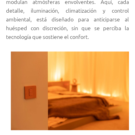
modulan atmósferas envolventes. Aquí, cada
detalle, iluminación, climatización y control
ambiental, está diseñado para anticiparse al
huésped con discreción, sin que se perciba la
tecnología que sostiene el confort.