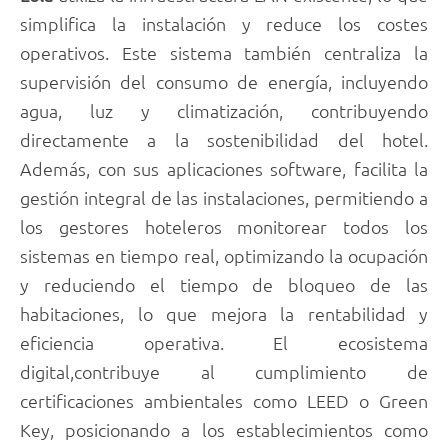
simplifica la instalación y reduce los costes
operativos. Este sistema también centraliza la
supervisión del consumo de energía, incluyendo
agua, luz y climatización, contribuyendo
directamente a la sostenibilidad del hotel.
Además, con sus aplicaciones software, facilita la
gestión integral de las instalaciones, permitiendo a
los gestores hoteleros monitorear todos los
sistemas en tiempo real, optimizando la ocupación
y reduciendo el tiempo de bloqueo de las
habitaciones, lo que mejora la rentabilidad y
eficiencia operativa. El ecosistema
digital,contribuye al cumplimiento de
certificaciones ambientales como LEED o Green
Key, posicionando a los establecimientos como