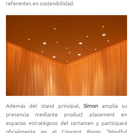
referentes en sostenibilidad.
Además del stand principal,
Simon
amplía su
presencia mediante product placement en
espacios estratégicos del certamen y participará
oficialmente en el Concept Room “Mindful