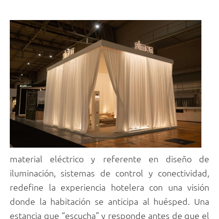
material eléctrico y referente en diseño de
iluminación, sistemas de control y conectividad,
redefine la experiencia hotelera con una visión
donde la habitación se anticipa al huésped. Una
estancia que “escucha” y responde antes de que el