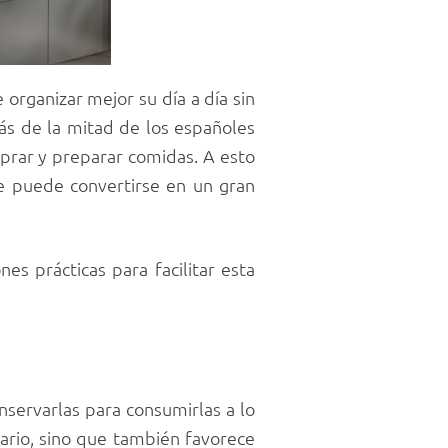
organizar mejor su día a día sin
ás de la mitad de los españoles
mprar y preparar comidas. A esto
ue puede convertirse en un gran
es prácticas para facilitar esta
nservarlas para consumirlas a lo
ario, sino que también favorece