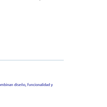
mbinan diseño, funcionalidad y