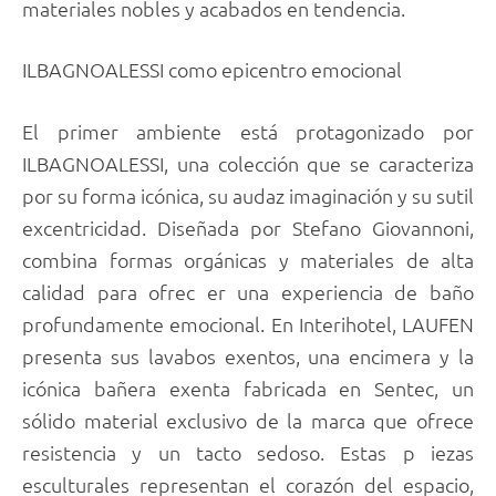
materiales nobles y acabados en tendencia.
ILBAGNOALESSI como epicentro emocional
El primer ambiente está protagonizado por
ILBAGNOALESSI, una colección que se caracteriza
por su forma icónica, su audaz imaginación y su sutil
excentricidad. Diseñada por Stefano Giovannoni,
combina formas orgánicas y materiales de alta
calidad para ofrec er una experiencia de baño
profundamente emocional. En Interihotel, LAUFEN
presenta sus lavabos exentos, una encimera y la
icónica bañera exenta fabricada en Sentec, un
sólido material exclusivo de la marca que ofrece
resistencia y un tacto sedoso. Estas p iezas
esculturales representan el corazón del espacio,