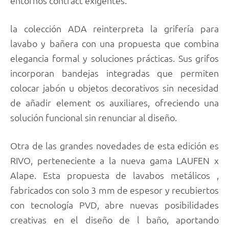
entornos contract exigentes.
la colección ADA reinterpreta la grifería para
lavabo y bañera con una propuesta que combina
elegancia formal y soluciones prácticas. Sus grifos
incorporan bandejas integradas que permiten
colocar jabón u objetos decorativos sin necesidad
de añadir element os auxiliares, ofreciendo una
solución funcional sin renunciar al diseño.
Otra de las grandes novedades de esta edición es
RIVO, perteneciente a la nueva gama LAUFEN x
Alape. Esta propuesta de lavabos metálicos ,
fabricados con solo 3 mm de espesor y recubiertos
con tecnología PVD, abre nuevas posibilidades
creativas en el diseño de l baño, aportando