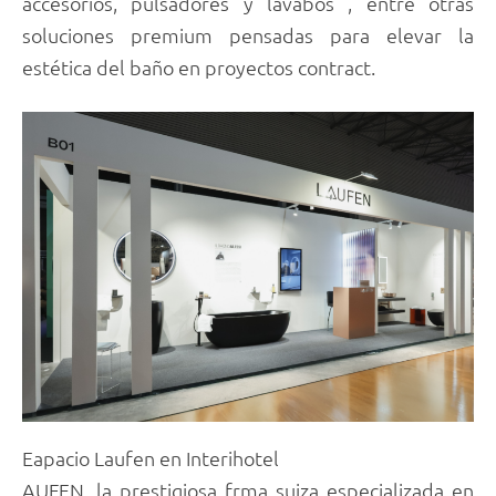
accesorios, pulsadores y lavabos , entre otras
soluciones premium pensadas para elevar la
estética del baño en proyectos contract.
Eapacio Laufen en Interihotel
AUFEN, la prestigiosa frma suiza especializada en