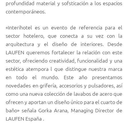
profundidad material y sofsticación a los espacios
contemporáneos.
«Interihotel es un evento de referencia para el
sector hotelero, que conecta a su vez con la
arquitectura y el diseño de interiores. Desde
LAUFEN queremos fortalecer la relación con este
sector, ofreciendo creatividad, funcionalidad y una
estética atempora l que distingue nuestra marca
en todo el mundo. Este año presentamos
novedades en grifería, accesorios y pulsadores, así
como una nueva colección de lavabos de acero que
ofrecen y aportan un diseño único para el cuarto de
baño» señala Gorka Arana, Managing Director de
LAUFEN España .