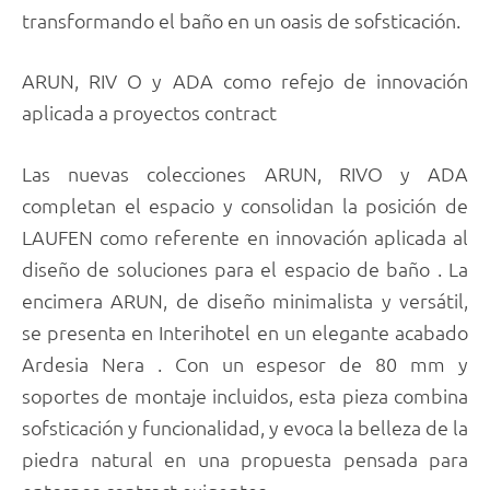
transformando el baño en un oasis de sofsticación.
ARUN, RIV O y ADA como refejo de innovación
aplicada a proyectos contract
Las nuevas colecciones ARUN, RIVO y ADA
completan el espacio y consolidan la posición de
LAUFEN como referente en innovación aplicada al
diseño de soluciones para el espacio de baño . La
encimera ARUN, de diseño minimalista y versátil,
se presenta en Interihotel en un elegante acabado
Ardesia Nera . Con un espesor de 80 mm y
soportes de montaje incluidos, esta pieza combina
sofsticación y funcionalidad, y evoca la belleza de la
piedra natural en una propuesta pensada para