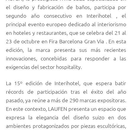
el diseño y fabricación de baños, participa por
segundo año consecutivo en Interihotel , el
principal evento europeo dedicado al interiorismo
en hoteles y restaurantes, que se celebra del 21 al
23 de octubre en Fira Barcelona Gran Via . En esta
edición, la marca presenta sus más recientes
innovaciones, concebidas para responder a las
exigencias del sector hospitality.
La 15º edición de Interihotel, que espera batir
récords de participación tras el éxito del año
pasado, ya reúne a más de 290 marcas expositoras.
En este contexto, LAUFEN presenta un espacio que
expresa la elegancia del diseño suizo en dos
ambientes protagonizados por piezas escultóricas,