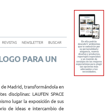
REVISTAS
NEWSLETTER
BUSCAR
ÁLOGO PARA UN
de de Madrid, transformándola en
ntes disciplinas: LAUFEN SPACE
ismo lugar la exposición de sus
rio de ideas e intercambio de