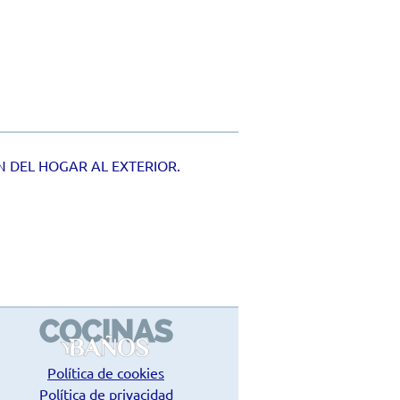
 DEL HOGAR AL EXTERIOR.
Política de cookies
Política de privacidad