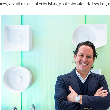
s, arquitectos, interioristas, profesionales del sector, e