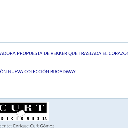
VADORA PROPUESTA DE REKKER QUE TRASLADA EL CORAZÓN
IÓN NUEVA COLECCIÓN BROADWAY.
dente: Enrique Curt Gómez