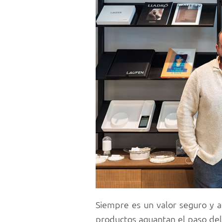
Siempre es un valor seguro y a
productos aguantan el paso de