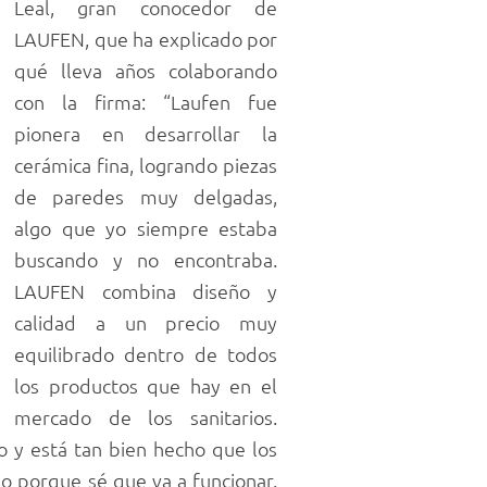
Leal, gran conocedor de
LAUFEN, que ha explicado por
qué lleva años colaborando
con la firma: “Laufen fue
pionera en desarrollar la
cerámica fina, logrando piezas
de paredes muy delgadas,
algo que yo siempre estaba
buscando y no encontraba.
LAUFEN combina diseño y
calidad a un precio muy
equilibrado dentro de todos
los productos que hay en el
mercado de los sanitarios.
o y está tan bien hecho que los
 porque sé que va a funcionar.