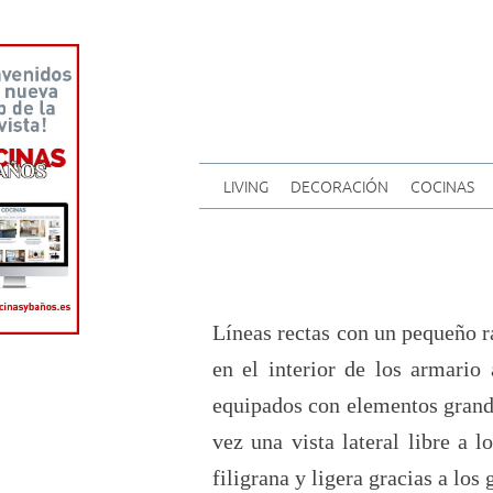
LIVING
DECORACIÓN
COCINAS
Líneas rectas con un pequeño r
en el interior de los armario
equipados con elementos grande
vez una vista lateral libre a 
filigrana y ligera gracias a los