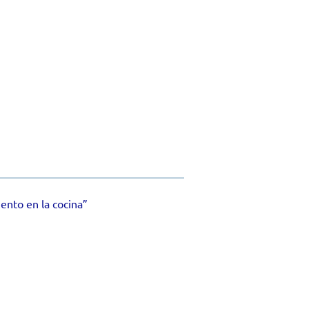
ento en la cocina”