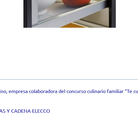
no, empresa colaboradora del concurso culinario familiar “Te cu
AS Y CADENA ELECCO