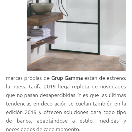
marcas propias de
Grup Gamma
están de estreno:
la nueva tarifa 2019 llega repleta de novedades
que no pasan desapercibidas. Y es que las últimas
tendencias en decoración se cuelan también en la
edición 2019 y ofrecen soluciones para todo tipo
de baños, adaptándose a estilo, medidas y
necesidades de cada momento.