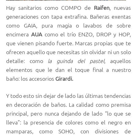
Hay sanitarios como COMPO de
Raifen
, nuevas
generaciones con tapa extrafina. Bañeras exentas
como GAIA, pura magia o lavabos de sobre
encimera
AUA
como el trío ENZO, DROP y HOP,
que vienen pisando fuerte. Marcas propias que te
ofrecen aquello que necesitas sin olvidar ni un solo
detalle: como
la guinda del pastel,
aquellos
elementos que le dan el toque final a nuestro
baño: los accesorios
Girardi.
Y todo esto sin dejar de lado las últimas tendencias
en decoración de baños. La calidad como premisa
principal, pero nunca dejando de lado “lo que se
lleva”: la presencia de colores como el negro en
mamparas, como SOHO, con divisiones de