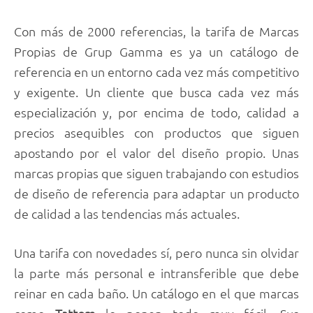
Con más de 2000 referencias, la tarifa de Marcas
Propias de Grup Gamma es ya un catálogo de
referencia en un entorno cada vez más competitivo
y exigente. Un cliente que busca cada vez más
especialización y, por encima de todo, calidad a
precios asequibles con productos que siguen
apostando por el valor del diseño propio. Unas
marcas propias que siguen trabajando con estudios
de diseño de referencia para adaptar un producto
de calidad a las tendencias más actuales.
Una tarifa con novedades sí, pero nunca sin olvidar
la parte más personal e intransferible que debe
reinar en cada baño. Un catálogo en el que marcas