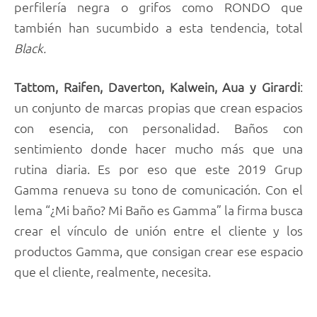
perfilería negra o grifos como RONDO que
también han sucumbido a esta tendencia, total
Black.
Tattom, Raifen, Daverton, Kalwein, Aua y Girardi
:
un conjunto de marcas propias que crean espacios
con esencia, con personalidad. Baños con
sentimiento donde hacer mucho más que una
rutina diaria. Es por eso que este 2019 Grup
Gamma renueva su tono de comunicación. Con el
lema “¿Mi baño? Mi Baño es Gamma” la firma busca
crear el vínculo de unión entre el cliente y los
productos Gamma, que consigan crear ese espacio
que el cliente, realmente, necesita.