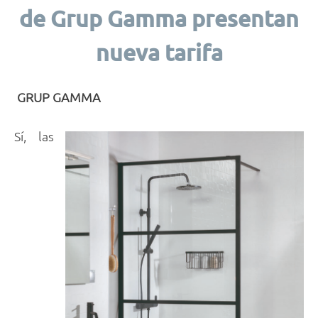
de Grup Gamma presentan
nueva tarifa
GRUP GAMMA
Sí, las