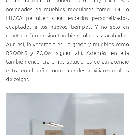
como
Tattom
lo ponen todo muy fácil. Sus
novedades en muebles modulares como LINE o
LUCCA permiten crear espacios personalizados,
adaptados a los nuevos tiempos. Y no solo en
cuanto a forma sino también colores y acabados.
Aun así, la veteranía es un grado y muebles como
BROOKS y ZOOM siguen ahí. Además, en ella
también encontraremos soluciones de almacenaje
extra en el baño como muebles auxiliares o altos
de colgar.