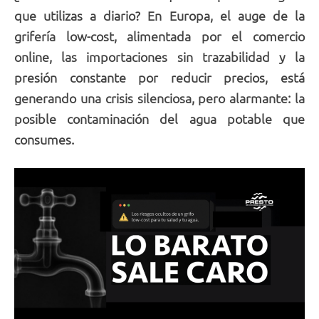
que utilizas a diario? En Europa, el auge de la
grifería low-cost, alimentada por el comercio
online, las importaciones sin trazabilidad y la
presión constante por reducir precios, está
generando una crisis silenciosa, pero alarmante: la
posible contaminación del agua potable que
consumes.