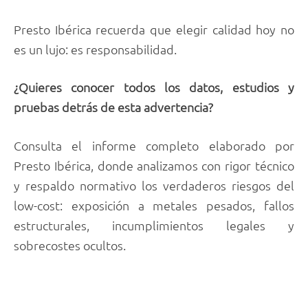
Presto Ibérica recuerda que elegir calidad hoy no
es un lujo: es responsabilidad.
¿Quieres conocer todos los datos, estudios y
pruebas detrás de esta advertencia?
Consulta el informe completo elaborado por
Presto Ibérica, donde analizamos con rigor técnico
y respaldo normativo los verdaderos riesgos del
low-cost: exposición a metales pesados, fallos
estructurales, incumplimientos legales y
sobrecostes ocultos.