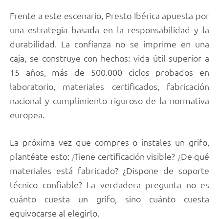
Frente a este escenario, Presto Ibérica apuesta por
una estrategia basada en la responsabilidad y la
durabilidad. La confianza no se imprime en una
caja, se construye con hechos: vida útil superior a
15 años, más de 500.000 ciclos probados en
laboratorio, materiales certificados, fabricación
nacional y cumplimiento riguroso de la normativa
europea.
La próxima vez que compres o instales un grifo,
plantéate esto: ¿Tiene certificación visible? ¿De qué
materiales está fabricado? ¿Dispone de soporte
técnico confiable? La verdadera pregunta no es
cuánto cuesta un grifo, sino cuánto cuesta
equivocarse al elegirlo.