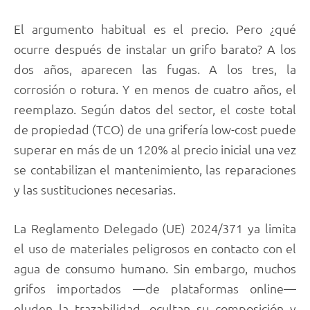
El argumento habitual es el precio. Pero ¿qué
ocurre después de instalar un grifo barato? A los
dos años, aparecen las fugas. A los tres, la
corrosión o rotura. Y en menos de cuatro años, el
reemplazo. Según datos del sector, el coste total
de propiedad (TCO) de una grifería low-cost puede
superar en más de un 120% al precio inicial una vez
se contabilizan el mantenimiento, las reparaciones
y las sustituciones necesarias.
La Reglamento Delegado (UE) 2024/371 ya limita
el uso de materiales peligrosos en contacto con el
agua de consumo humano. Sin embargo, muchos
grifos importados —de plataformas online—
eluden la trazabilidad, ocultan su composición y