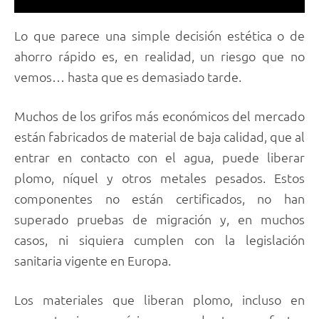
Lo que parece una simple decisión estética o de
ahorro rápido es, en realidad, un riesgo que no
vemos… hasta que es demasiado tarde.
Muchos de los grifos más económicos del mercado
están fabricados de material de baja calidad, que al
entrar en contacto con el agua, puede liberar
plomo, níquel y otros metales pesados. Estos
componentes no están certificados, no han
superado pruebas de migración y, en muchos
casos, ni siquiera cumplen con la legislación
sanitaria vigente en Europa.
Los materiales que liberan plomo, incluso en