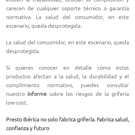
carecen de cualquier soporte técnico o garantía
normativa. La salud del consumidor, en este
escenario, queda desprotegida.
La salud del consumidor, en este escenario, queda
desprotegida.
Si quieres conocer en detalle cómo estos
productos afectan a la salud, la durabilidad y el
cumplimiento normativo, puedes consultar
nuestro
informe
sobre los riesgos de la grifería
low-cost.
Presto Ibérica no solo fabrica grifería. Fabrica salud,
confianza y futuro