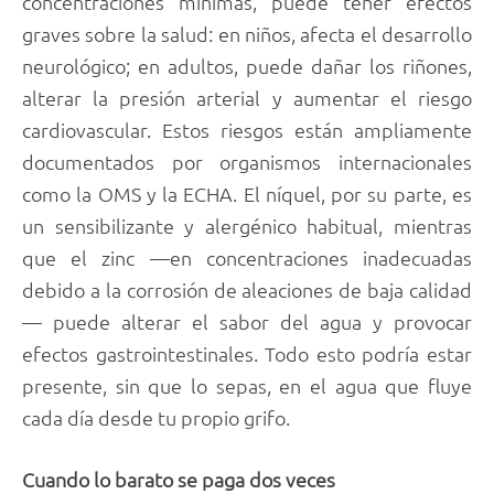
concentraciones mínimas, puede tener efectos
graves sobre la salud: en niños, afecta el desarrollo
neurológico; en adultos, puede dañar los riñones,
alterar la presión arterial y aumentar el riesgo
cardiovascular. Estos riesgos están ampliamente
documentados por organismos internacionales
como la OMS y la ECHA. El níquel, por su parte, es
un sensibilizante y alergénico habitual, mientras
que el zinc —en concentraciones inadecuadas
debido a la corrosión de aleaciones de baja calidad
— puede alterar el sabor del agua y provocar
efectos gastrointestinales. Todo esto podría estar
presente, sin que lo sepas, en el agua que fluye
cada día desde tu propio grifo.
Cuando lo barato se paga dos veces