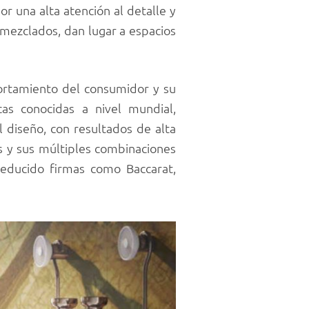
por una alta atención al detalle y
 mezclados, dan lugar a espacios
ortamiento del consumidor y su
as conocidas a nivel mundial,
 diseño, con resultados de alta
as y sus múltiples combinaciones
seducido firmas como Baccarat,