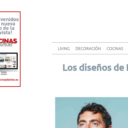
LIVING
DECORACIÓN
COCINAS
Los diseños de 