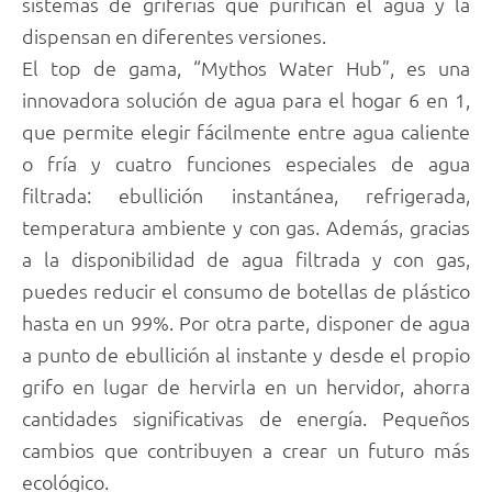
sistemas de griferías que purifican el agua y la
dispensan en diferentes versiones.
El top de gama, “Mythos Water Hub”, es una
innovadora solución de agua para el hogar 6 en 1,
que permite elegir fácilmente entre agua caliente
o fría y cuatro funciones especiales de agua
filtrada: ebullición instantánea, refrigerada,
temperatura ambiente y con gas. Además, gracias
a la disponibilidad de agua filtrada y con gas,
puedes reducir el consumo de botellas de plástico
hasta en un 99%. Por otra parte, disponer de agua
a punto de ebullición al instante y desde el propio
grifo en lugar de hervirla en un hervidor, ahorra
cantidades significativas de energía. Pequeños
cambios que contribuyen a crear un futuro más
ecológico.