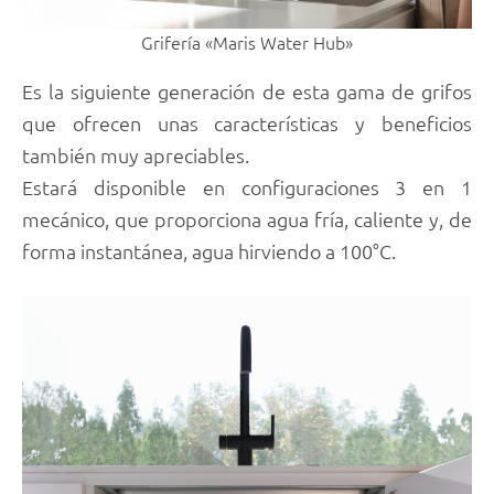
Grifería «Maris Water Hub»
Es la siguiente generación de esta gama de grifos
que ofrecen unas características y beneficios
también muy apreciables.
Estará disponible en configuraciones 3 en 1
mecánico, que proporciona agua fría, caliente y, de
forma instantánea, agua hirviendo a 100°C.