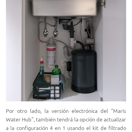
Por otro lado, la versión electrónica del “Maris
Water Hub”, también tendrá la opción de actualizar
a la configuración 4 en 1 usando el kit de filtrado