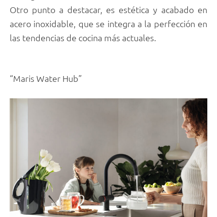
Otro punto a destacar, es estética y acabado en
acero inoxidable, que se integra a la perfección en
las tendencias de cocina más actuales.
“Maris Water Hub”