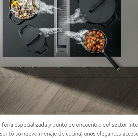
feria especializada y punto de encuentro del sector inter
entó su nuevo menaje de cocina; unos elegantes acceso