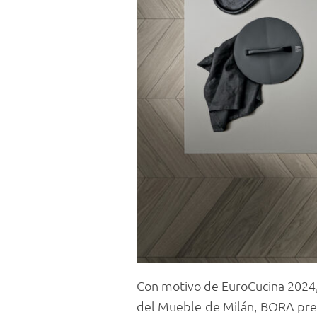
Con motivo de EuroCucina 2024, 
del Mueble de Milán, BORA pres