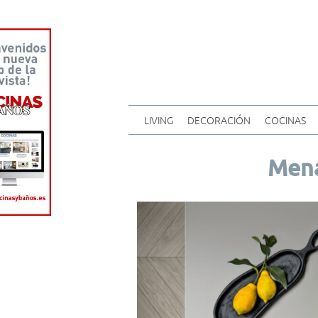
LIVING
DECORACIÓN
COCINAS
Mena