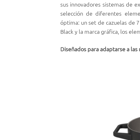
sus innovadores sistemas de e
selección de diferentes eleme
óptima: un set de cazuelas de 7
Black y la marca gráfica, los e
Diseñados para adaptarse a las 