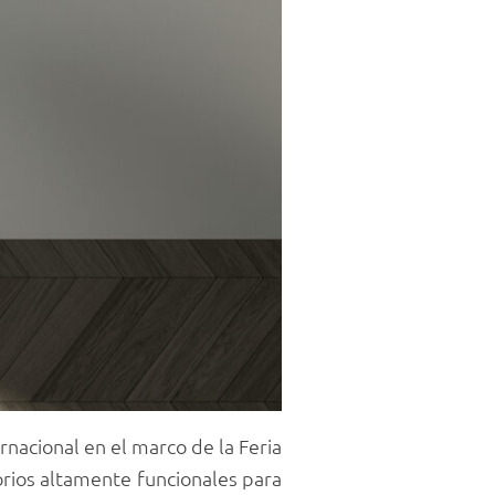
nacional en el marco de la Feria
rios altamente funcionales para