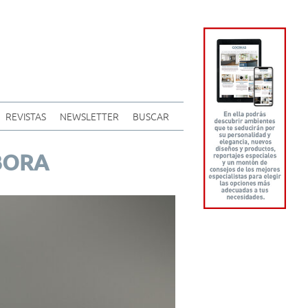
REVISTAS
NEWSLETTER
BUSCAR
 BORA