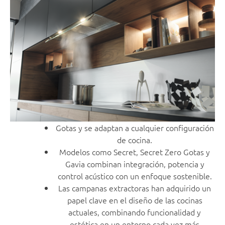
Gotas y se adaptan a cualquier configuración
de cocina.
Modelos como Secret, Secret Zero Gotas y
Gavia combinan integración, potencia y
control acústico con un enfoque sostenible.
Las campanas extractoras han adquirido un
papel clave en el diseño de las cocinas
actuales, combinando funcionalidad y
estética en un entorno cada vez más