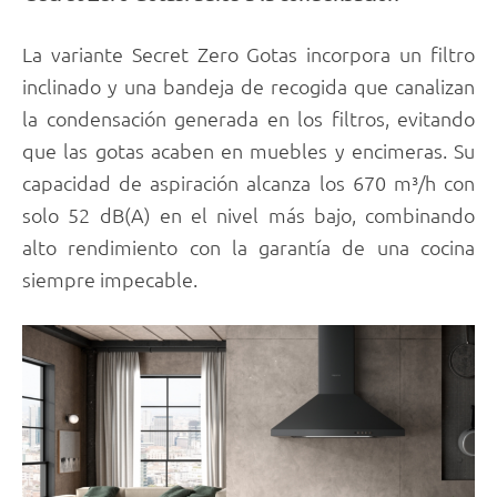
La variante Secret Zero Gotas incorpora un filtro
inclinado y una bandeja de recogida que canalizan
la condensación generada en los filtros, evitando
que las gotas acaben en muebles y encimeras. Su
capacidad de aspiración alcanza los 670 m³/h con
solo 52 dB(A) en el nivel más bajo, combinando
alto rendimiento con la garantía de una cocina
siempre impecable.