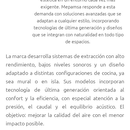
exigente. Mepamsa responde a esta
demanda con soluciones avanzadas que se
adaptan a cualquier estilo, incorporando
tecnologías de última generación y diseños
que se integran con naturalidad en todo tipo
de espacios.
La marca desarrolla sistemas de extracción con alto
rendimiento, bajos niveles sonoros y un diseño
adaptado a distintas configuraciones de cocina, ya
sea mural o en isla. Sus modelos incorporan
tecnología de última generación orientada al
confort y la eficiencia, con especial atención a la
presión, el caudal y el equilibrio acústico. El
objetivo: mejorar la calidad del aire con el menor
impacto posible.