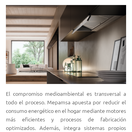
El compromiso medioambiental es transversal a
todo el proceso. Mepamsa apuesta por reducir el
consumo energético en el hogar mediante motores
más eficientes y procesos de fabricación
optimizados. Además, integra sistemas propios