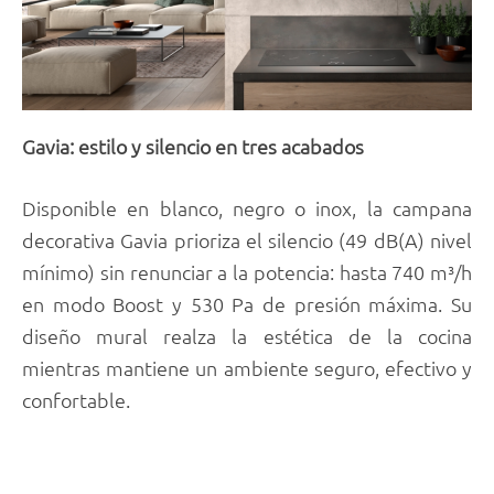
Gavia: estilo y silencio en tres acabados
Disponible en blanco, negro o inox, la campana
decorativa Gavia prioriza el silencio (49 dB(A) nivel
mínimo) sin renunciar a la potencia: hasta 740 m³/h
en modo Boost y 530 Pa de presión máxima. Su
diseño mural realza la estética de la cocina
mientras mantiene un ambiente seguro, efectivo y
confortable.