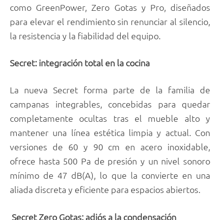
como GreenPower, Zero Gotas y Pro, diseñados
para elevar el rendimiento sin renunciar al silencio,
la resistencia y la fiabilidad del equipo.
Secret: integración total en la cocina
La nueva Secret forma parte de la familia de
campanas integrables, concebidas para quedar
completamente ocultas tras el mueble alto y
mantener una línea estética limpia y actual. Con
versiones de 60 y 90 cm en acero inoxidable,
ofrece hasta 500 Pa de presión y un nivel sonoro
mínimo de 47 dB(A), lo que la convierte en una
aliada discreta y eficiente para espacios abiertos.
Secret Zero Gotas: adiós a la condensación