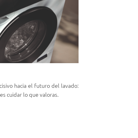
isivo hacia el futuro del lavado:
s cuidar lo que valoras.