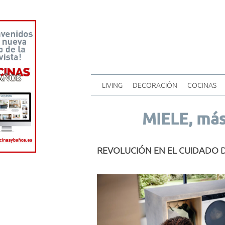
LIVING
DECORACIÓN
COCINAS
MIELE, más
REVOLUCIÓN EN EL CUIDADO D