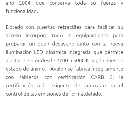
año 2004 que conserva toda su fuerza y
funcionalidad.
Dotado con puertas retráctiles para facilitar su
acceso incorpora todo el equipamiento para
preparar un buen desayuno junto con la nueva
iluminación LED dinámica integrada que permite
ajustar el color desde 2700 a 5000 K según nuestro
estado de ánimo. Avalon se fabrica íntegramente
con tableros con certificación CARB 2, la
certificación más exigente del mercado en el
control de las emisiones de formaldehido.