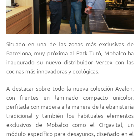
Situado en una de las zonas más exclusivas de
Barcelona, muy próxima al Park Turó, Mobalco ha
inaugurado su nuevo distribuidor Vertex con las
cocinas más innovadoras y ecológicas.
A destacar sobre todo la nueva colección Avalon,
con frentes en laminado compacto unicolor,
perfilada con madera a la manera de la ebanistería
tradicional y también los habituales elementos
exclusivos de Mobalco como el Orgavital, un
módulo específico para desayunos, diseñado en el