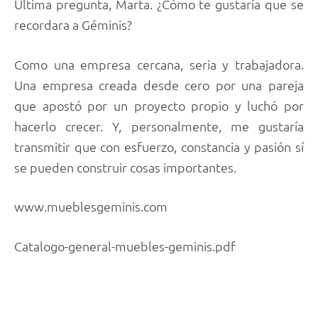
Última pregunta, Marta. ¿Cómo te gustaría que se
recordara a Géminis?
Como una empresa cercana, seria y trabajadora.
Una empresa creada desde cero por una pareja
que apostó por un proyecto propio y luchó por
hacerlo crecer. Y, personalmente, me gustaría
transmitir que con esfuerzo, constancia y pasión sí
se pueden construir cosas importantes.
www.mueblesgeminis.com
Catalogo-general-muebles-geminis.pdf