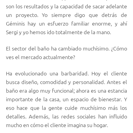
son los resultados y la capacidad de sacar adelante
un proyecto. Yo siempre digo que detrás de
Géminis hay un esfuerzo familiar enorme, y ahí
Sergi y yo hemos ido totalmente de la mano.
El sector del baño ha cambiado muchísimo. ¿Cómo
ves el mercado actualmente?
Ha evolucionado una barbaridad. Hoy el cliente
busca diseño, comodidad y personalidad. Antes el
baño era algo muy funcional; ahora es una estancia
importante de la casa, un espacio de bienestar. Y
eso hace que la gente cuide muchísimo más los
detalles. Además, las redes sociales han influido
mucho en cómo el cliente imagina su hogar.