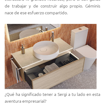
de trabajar y de construir algo propio. Géminis
nace de ese esfuerzo compartido.
¿Qué ha significado tener a Sergi a tu lado en esta
aventura empresarial?