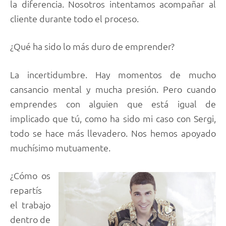
la diferencia. Nosotros intentamos acompañar al
cliente durante todo el proceso.
¿Qué ha sido lo más duro de emprender?
La incertidumbre. Hay momentos de mucho
cansancio mental y mucha presión. Pero cuando
emprendes con alguien que está igual de
implicado que tú, como ha sido mi caso con Sergi,
todo se hace más llevadero. Nos hemos apoyado
muchísimo mutuamente.
¿Cómo os
repartís
el trabajo
dentro de