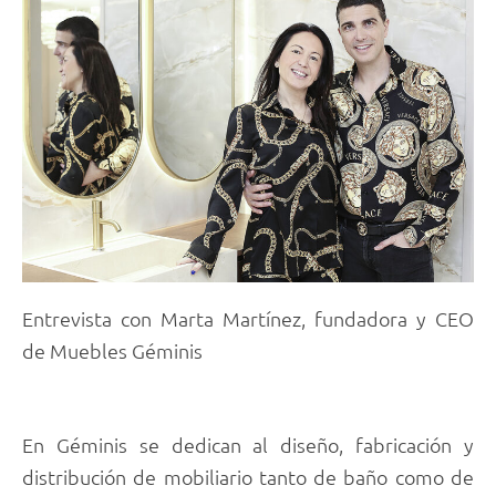
Entrevista con Marta Martínez, fundadora y CEO
de Muebles Géminis
En Géminis se dedican al diseño, fabricación y
distribución de mobiliario tanto de baño como de