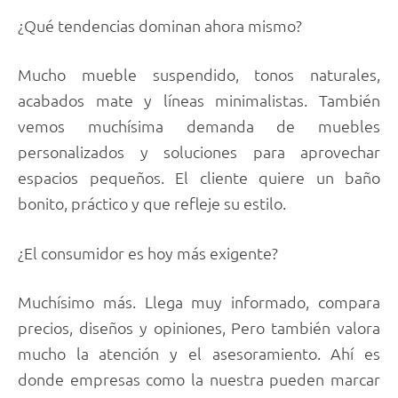
¿Qué tendencias dominan ahora mismo?
Mucho mueble suspendido, tonos naturales,
acabados mate y líneas minimalistas. También
vemos muchísima demanda de muebles
personalizados y soluciones para aprovechar
espacios pequeños. El cliente quiere un baño
bonito, práctico y que refleje su estilo.
¿El consumidor es hoy más exigente?
Muchísimo más. Llega muy informado, compara
precios, diseños y opiniones, Pero también valora
mucho la atención y el asesoramiento. Ahí es
donde empresas como la nuestra pueden marcar