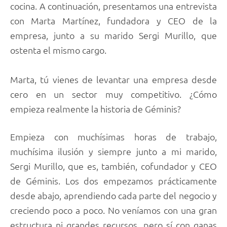
cocina. A continuación, presentamos una entrevista
con Marta Martínez, fundadora y CEO de la
empresa, junto a su marido Sergi Murillo, que
ostenta el mismo cargo.
Marta, tú vienes de levantar una empresa desde
cero en un sector muy competitivo. ¿Cómo
empieza realmente la historia de Géminis?
Empieza con muchísimas horas de trabajo,
muchísima ilusión y siempre junto a mi marido,
Sergi Murillo, que es, también, cofundador y CEO
de Géminis. Los dos empezamos prácticamente
desde abajo, aprendiendo cada parte del negocio y
creciendo poco a poco. No veníamos con una gran
estructura ni grandes recursos, pero sí con ganas