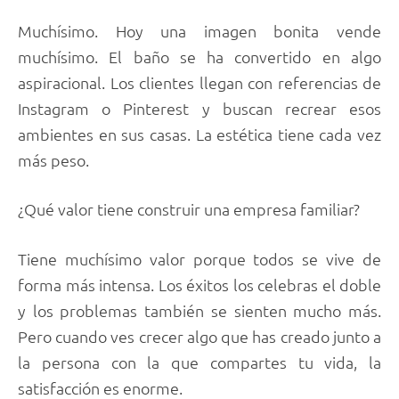
Muchísimo. Hoy una imagen bonita vende
muchísimo. El baño se ha convertido en algo
aspiracional. Los clientes llegan con referencias de
Instagram o Pinterest y buscan recrear esos
ambientes en sus casas. La estética tiene cada vez
más peso.
¿Qué valor tiene construir una empresa familiar?
Tiene muchísimo valor porque todos se vive de
forma más intensa. Los éxitos los celebras el doble
y los problemas también se sienten mucho más.
Pero cuando ves crecer algo que has creado junto a
la persona con la que compartes tu vida, la
satisfacción es enorme.