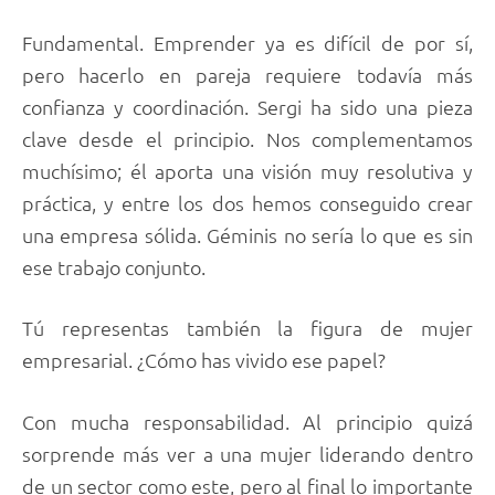
Fundamental. Emprender ya es difícil de por sí,
pero hacerlo en pareja requiere todavía más
confianza y coordinación. Sergi ha sido una pieza
clave desde el principio. Nos complementamos
muchísimo; él aporta una visión muy resolutiva y
práctica, y entre los dos hemos conseguido crear
una empresa sólida. Géminis no sería lo que es sin
ese trabajo conjunto.
Tú representas también la figura de mujer
empresarial. ¿Cómo has vivido ese papel?
Con mucha responsabilidad. Al principio quizá
sorprende más ver a una mujer liderando dentro
de un sector como este, pero al final lo importante