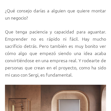
¿Qué consejo darías a alguien que quiere montar
un negocio?
Que tenga paciencia y capacidad para aguantar.
Emprender no es rápido ni fácil. Hay mucho
sacrificio detrás. Pero también es muy bonito ver
cómo algo que empezó siendo una idea acaba
convirtiéndose en una empresa real. Y rodearte de
personas que crean en el proyecto, como ha sido
mi caso con Sergi, es fundamental.