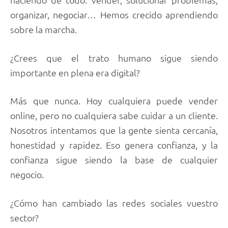
organizar, negociar… Hemos crecido aprendiendo
sobre la marcha.
¿Crees que el trato humano sigue siendo
importante en plena era digital?
Más que nunca. Hoy cualquiera puede vender
online, pero no cualquiera sabe cuidar a un cliente.
Nosotros intentamos que la gente sienta cercanía,
honestidad y rapidez. Eso genera confianza, y la
confianza sigue siendo la base de cualquier
negocio.
¿Cómo han cambiado las redes sociales vuestro
sector?