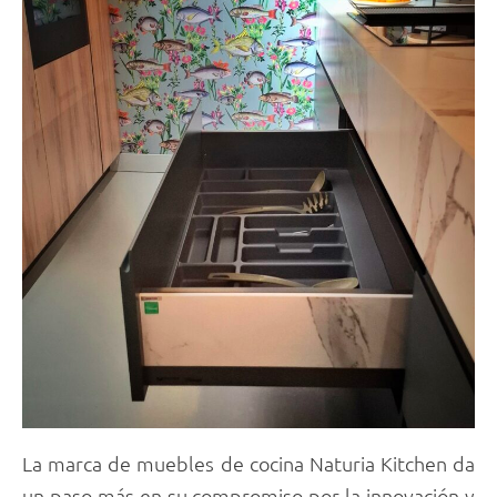
La marca de muebles de cocina Naturia Kitchen da
un paso más en su compromiso por la innovación y