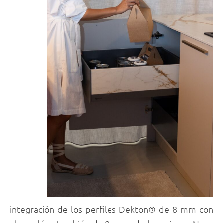
integración de los perfiles Dekton® de 8 mm con