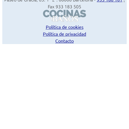
Fax 933 183 505
Política de cookies
Política de privacidad
Contacto