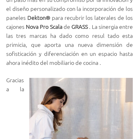
el diseño personalizado con la incorporación de los
paneles
Dekton®
para recubrir los laterales de los
cajones
Nova Pro Scala
de
GRASS
. La sinergia entre
las tres marcas ha dado como resul tado esta
primicia, que aporta una nueva dimensión de
sofisticación y diferenciación en un espacio hasta
ahora inédito del mobiliario de cocina .
Gracias
a la