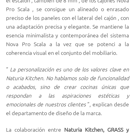
el escalón , también de 8 mm , de los cajones Nova
Pro Scala , se consigue un alineado o enrasado
preciso de los paneles con el lateral del cajón , con
una adaptación precisa y elegante. Se mantiene la
esencia minimalista y contemporánea del sistema
Nova Pro Scala a la vez que se potenci a la
coherencia visual en el conjunto del mobiliario.
“
La personalización es uno de los valores clave en
Naturia Kitchen. No hablamos solo de funcionalidad
o acabados, sino de crear cocinas únicas que
respondan a las aspiraciones estéticas y
emocionales de nuestros clientes
”, explican desde
el departamento de diseño de la marca.
La colaboración entre
Naturia Kitchen, GRASS y