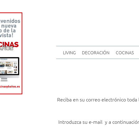
LIVING
DECORACIÓN
COCINAS
Reciba en su correo electrónico toda 
Introduzca su e-mail y a continuació