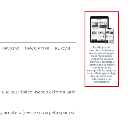
REVISTAS
NEWSLETTER
BUSCAR
ne que suscribirse usando el formulario
y aceptelo (revise su carpeta spam si