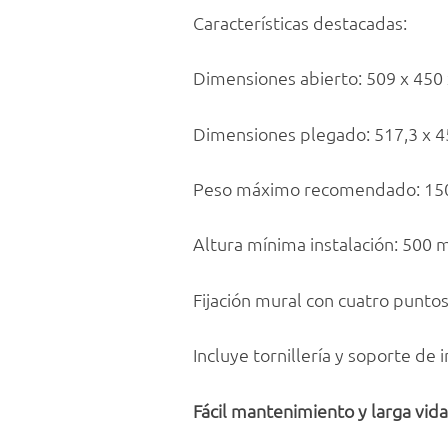
Características destacadas:
Dimensiones abierto: 509 x 450
Dimensiones plegado: 517,3 x 
Peso máximo recomendado: 15
Altura mínima instalación: 500
Fijación mural con cuatro puntos
Incluye tornillería y soporte de 
Fácil mantenimiento y larga vida 