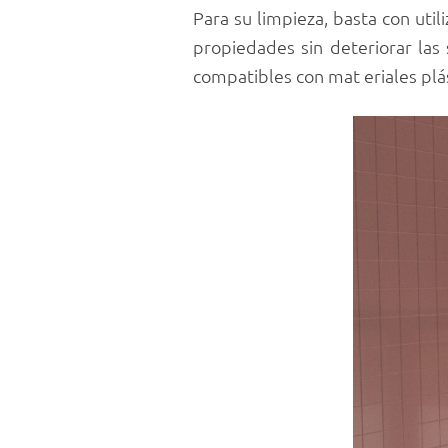
Para su limpieza, basta con uti
propiedades sin deteriorar las
compatibles con mat eriales plá