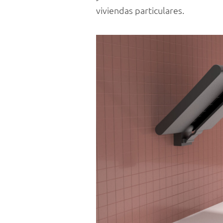
viviendas particulares.