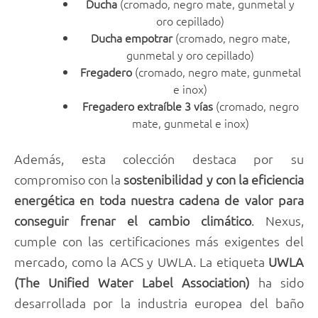
Ducha
(cromado, negro mate, gunmetal y
oro cepillado)
Ducha empotrar
(cromado, negro mate,
gunmetal y oro cepillado)
Fregadero
(cromado, negro mate, gunmetal
e inox)
Fregadero extraíble 3 vías
(cromado, negro
mate, gunmetal e inox)
Además, esta colección destaca por su
compromiso con la
sostenibilidad y con la eficiencia
energética en toda nuestra cadena de valor para
conseguir frenar el cambio climático
. Nexus,
cumple con las certificaciones más exigentes del
mercado, como la ACS y UWLA. La etiqueta
UWLA
(The Unified Water Label Association)
ha sido
desarrollada por la industria europea del baño