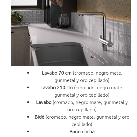
Lavabo 70 cm
(cromado, negro mate,
gunmetal y oro cepillado)
Lavabo 210 cm
(cromado, negro mate,
gunmetal y oro cepillado)
Lavabo
(cromado, negro mate, gunmetal y
oro cepillado)
Bidé
(cromado, negro mate, gunmetal y oro
cepillado)
Baño ducha