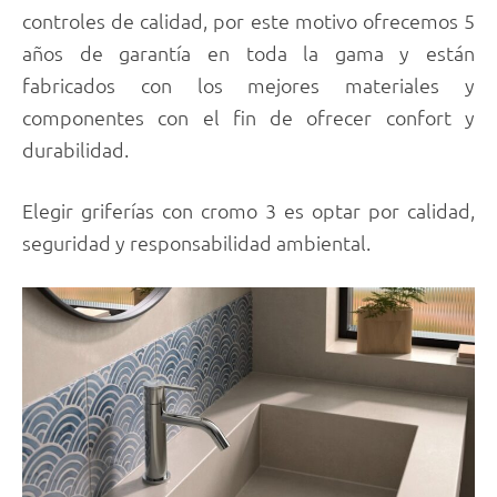
controles de calidad, por este motivo ofrecemos 5
años de garantía en toda la gama y están
fabricados con los mejores materiales y
componentes con el fin de ofrecer confort y
durabilidad.
Elegir griferías con cromo 3 es optar por calidad,
seguridad y responsabilidad ambiental.