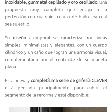
inoxidable, gunmetal cepillado y oro cepillado.
Una
propuesta muy completa que encaja a la
perfección con cualquier cuarto de baño sea cual
sea su estilo.
Su
diseño
atemporal se caracteriza por líneas
simples, minimalistas y elegantes, con un cuerpo
cilíndrico y un caño que logran una armonía visual,
complementada por el contraste de su maneta
plana.
Esta nueva y
completísima serie de grifería CLEVER
está pensada principalmente para cubrir el
segmento de la reforma y está disponible: