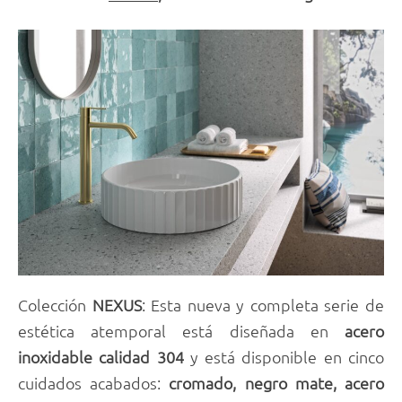
Colección
NEXUS
: Esta nueva y completa serie de
estética atemporal está diseñada en
acero
inoxidable
calidad 304
y está disponible en cinco
cuidados acabados:
cromado, negro mate, acero