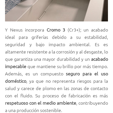
Y Nexus incorpora
Cromo 3
(Cr3+); un acabado
ideal para griferías debido a su estabilidad,
seguridad y bajo impacto ambiental. Es es
altamente resistente a la corrosión y al desgaste, lo
que garantiza una mayor durabilidad y un
acabado
impecable
que mantiene su brillo por más tiempo.
Además, es un compuesto
seguro para el uso
doméstico
, ya que no representa riesgos para la
salud y carece de plomo en las zonas de contacto
con el fluido. Su proceso de fabricación es más
respetuoso con el medio ambiente
, contribuyendo
a una producción sostenible.