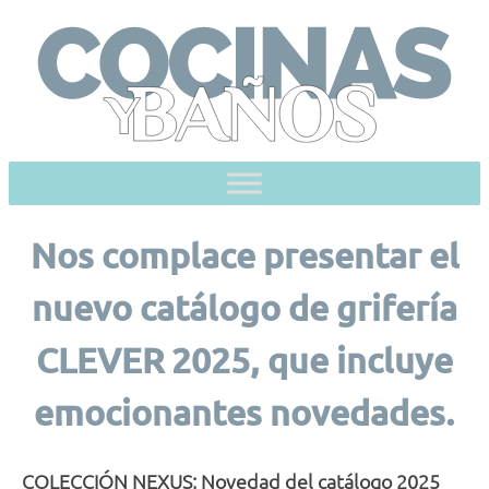
Skip
to
content
Nos complace presentar el
nuevo catálogo de grifería
CLEVER 2025, que incluye
emocionantes novedades.
COLECCIÓN
NEXUS
; Novedad del catálogo 2025