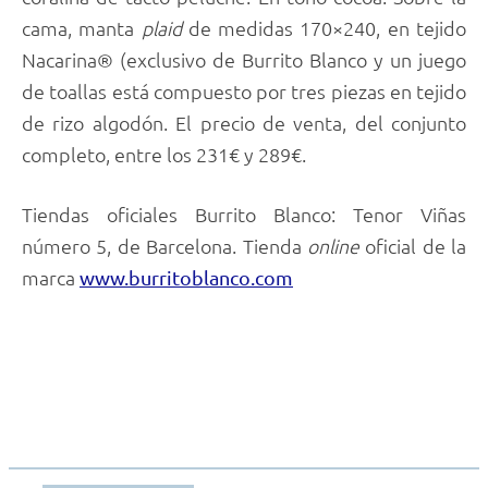
cama, manta
plaid
de medidas 170×240, en tejido
Nacarina® (exclusivo de Burrito Blanco y un juego
de toallas está compuesto por tres piezas en tejido
de rizo algodón. El precio de venta, del conjunto
completo, entre los 231€ y 289€.
Tiendas oficiales Burrito Blanco: Tenor Viñas
número 5, de Barcelona. Tienda
online
oficial de la
marca
www.burritoblanco.com