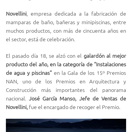
Novellini
, empresa dedicada a la fabricación de
mamparas de baño, bañeras y minipiscinas, entre
muchos productos, con más de cincuenta años en
el sector, está de celebración.
El pasado día 18, se alzó con el
galardón al mejor
producto del año, en la categoría de “Instalaciones
de agua y piscinas”
en la Gala de los 15º Premios
NAN, uno de los Premios en Arquitectura y
Construcción más importantes del panorama
nacional.
José García Manso, Jefe de Ventas de
Novellini,
fue el encargado de recoger el Premio.