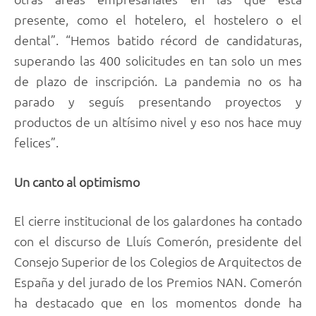
presente, como el hotelero, el hostelero o el
dental”. “Hemos batido récord de candidaturas,
superando las 400 solicitudes en tan solo un mes
de plazo de inscripción. La pandemia no os ha
parado y seguís presentando proyectos y
productos de un altísimo nivel y eso nos hace muy
felices”.
Un canto al optimismo
El cierre institucional de los galardones ha contado
con el discurso de Lluís Comerón, presidente del
Consejo Superior de los Colegios de Arquitectos de
España y del jurado de los Premios NAN. Comerón
ha destacado que en los momentos donde ha