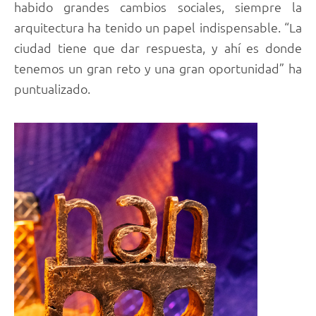
habido grandes cambios sociales, siempre la
arquitectura ha tenido un papel indispensable. “La
ciudad tiene que dar respuesta, y ahí es donde
tenemos un gran reto y una gran oportunidad” ha
puntualizado.