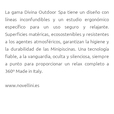
La gama Divina Outdoor Spa tiene un diseño con
líneas inconfundibles y un estudio ergonómico
específico para un uso seguro y relajante.
Superficies matéricas, ecosostenibles y resistentes
a los agentes atmosféricos, garantizan la higiene y
la durabilidad de las Minipiscinas. Una tecnología
fiable, a la vanguardia, oculta y silenciosa, siempre
a punto para proporcionar un relax completo a
360º Made in Italy.
www.novellini.es