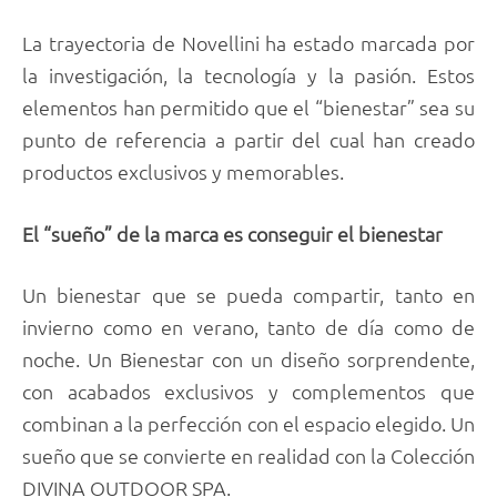
La trayectoria de Novellini ha estado marcada por
la investigación, la tecnología y la pasión. Estos
elementos han permitido que el “bienestar” sea su
punto de referencia a partir del cual han creado
productos exclusivos y memorables.
El “sueño” de la marca es conseguir el bienestar
Un bienestar que se pueda compartir, tanto en
invierno como en verano, tanto de día como de
noche. Un Bienestar con un diseño sorprendente,
con acabados exclusivos y complementos que
combinan a la perfección con el espacio elegido. Un
sueño que se convierte en realidad con la Colección
DIVINA OUTDOOR SPA.