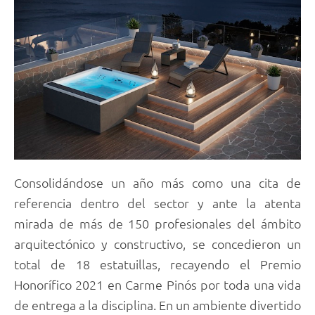
Consolidándose un año más como una cita de
referencia dentro del sector y ante la atenta
mirada de más de 150 profesionales del ámbito
arquitectónico y constructivo, se concedieron un
total de 18 estatuillas, recayendo el Premio
Honorífico 2021 en Carme Pinós por toda una vida
de entrega a la disciplina. En un ambiente divertido