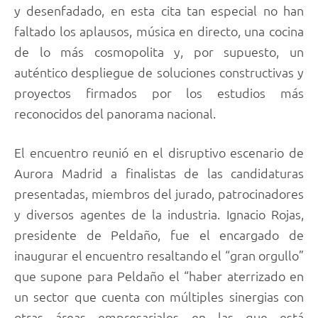
y desenfadado, en esta cita tan especial no han
faltado los aplausos, música en directo, una cocina
de lo más cosmopolita y, por supuesto, un
auténtico despliegue de soluciones constructivas y
proyectos firmados por los estudios más
reconocidos del panorama nacional.
El encuentro reunió en el disruptivo escenario de
Aurora Madrid a finalistas de las candidaturas
presentadas, miembros del jurado, patrocinadores
y diversos agentes de la industria. Ignacio Rojas,
presidente de Peldaño, fue el encargado de
inaugurar el encuentro resaltando el “gran orgullo”
que supone para Peldaño el “haber aterrizado en
un sector que cuenta con múltiples sinergias con
otras áreas empresariales en las que está