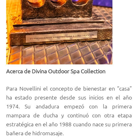
Acerca de Divina Outdoor Spa Collection
Para Novellini el concepto de bienestar en “casa”
ha estado presente desde sus inicios en el año
1974. Su andadura empezó con la primera
mampara de ducha y continuó con otra etapa
estratégica en el año 1988 cuando nace su primera
bañera de hidromasaje.