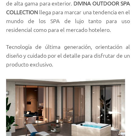
de alta gama para exterior.
DIVINA OUTDOOR SPA
COLLECTION
llega para marcar una tendencia en el
mundo de los SPA de lujo tanto para uso
residencial como para el mercado hotelero.
Tecnología de última generación, orientación al
diseño y cuidado por el detalle para disfrutar de un
producto exclusivo.