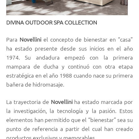
DIVINA OUTDOOR SPA COLLECTION
Para
Novellini
el concepto de bienestar en “casa”
ha estado presente desde sus inicios en el año
1974. Su andadura empezó con la primera
mampara de ducha y continuó con otra etapa
estratégica en el año 1988 cuando nace su primera
bañera de hidromasaje.
La trayectoria de
Novellini
ha estado marcada por
la investigación, la tecnología y la pasión. Estos
elementos han permitido que el “bienestar” sea su
punto de referencia a partir del cual han creado
productos exclusivos y memorables.