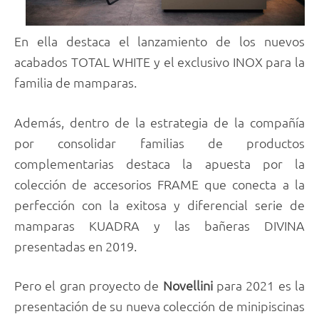
En ella destaca el lanzamiento de los nuevos
acabados TOTAL WHITE y el exclusivo INOX para la
familia de mamparas.
Además, dentro de la estrategia de la compañía
por consolidar familias de productos
complementarias destaca la apuesta por la
colección de accesorios FRAME que conecta a la
perfección con la exitosa y diferencial serie de
mamparas KUADRA y las bañeras DIVINA
presentadas en 2019.
Pero el gran proyecto de
Novellini
para 2021 es la
presentación de su nueva colección de minipiscinas