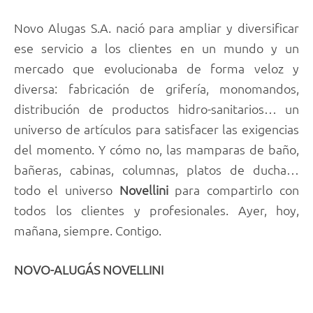
Novo Alugas S.A. nació para ampliar y diversificar
ese servicio a los clientes en un mundo y un
mercado que evolucionaba de forma veloz y
diversa: fabricación de grifería, monomandos,
distribución de productos hidro-sanitarios… un
universo de artículos para satisfacer las exigencias
del momento. Y cómo no, las mamparas de baño,
bañeras, cabinas, columnas, platos de ducha…
todo el universo
Novellini
para compartirlo con
todos los clientes y profesionales. Ayer, hoy,
mañana, siempre. Contigo.
NOVO-ALUGÁS NOVELLINI