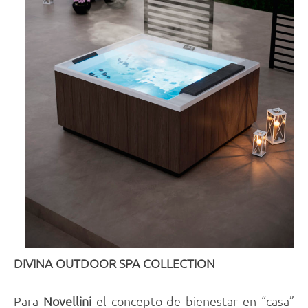
DIVINA OUTDOOR SPA COLLECTION
Para
Novellini
el concepto de bienestar en “casa”