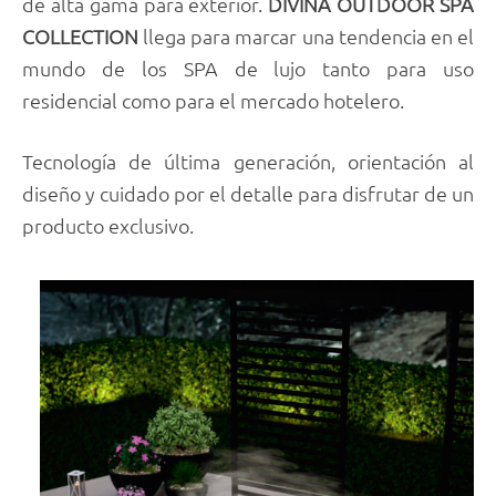
de alta gama para exterior.
DIVINA OUTDOOR SPA
COLLECTION
llega para marcar una tendencia en el
mundo de los SPA de lujo tanto para uso
residencial como para el mercado hotelero.
Tecnología de última generación, orientación al
diseño y cuidado por el detalle para disfrutar de un
producto exclusivo.