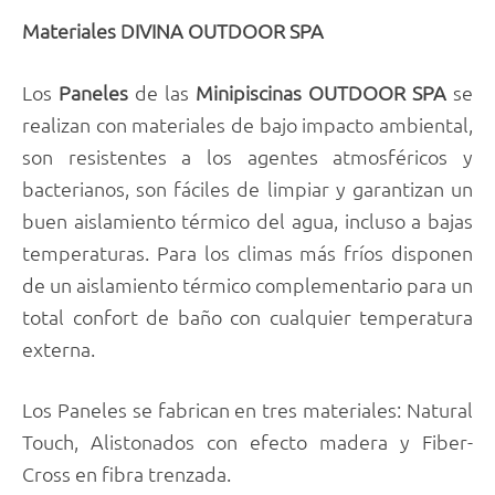
Materiales DIVINA OUTDOOR SPA
Los
Paneles
de las
Minipiscinas OUTDOOR SPA
se
realizan con materiales de bajo impacto ambiental,
son resistentes a los agentes atmosféricos y
bacterianos, son fáciles de limpiar y garantizan un
buen aislamiento térmico del agua, incluso a bajas
temperaturas. Para los climas más fríos disponen
de un aislamiento térmico complementario para un
total confort de baño con cualquier temperatura
externa.
Los Paneles se fabrican en tres materiales: Natural
Touch, Alistonados con efecto madera y Fiber-
Cross en fibra trenzada.