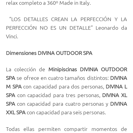
relax completo a 360º Made in Italy.
“LOS DETALLES CREAN LA PERFECCIÓN Y LA
PERFECCIÓN NO ES UN DETALLE” Leonardo da
Vinci.
Dimensiones DIVINA OUTDOOR SPA
La colección de
Minipiscinas DIVINIA OUTDOOR
SPA
se ofrece en cuatro tamaños distintos:
DIVINA
M SPA
con capacidad para dos personas,
DIVINA L
SPA
con capacidad para tres personas,
DIVINA XL
SPA
con capacidad para cuatro personas y
DIVINA
XXL SPA
con capacidad para seis personas.
Todas ellas permiten compartir momentos de