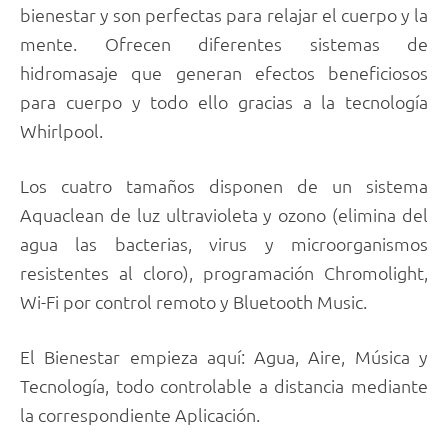
bienestar y son perfectas para relajar el cuerpo y la
mente. Ofrecen diferentes sistemas de
hidromasaje que generan efectos beneficiosos
para cuerpo y todo ello gracias a la tecnología
Whirlpool.
Los cuatro tamaños disponen de un sistema
Aquaclean de luz ultravioleta y ozono (elimina del
agua las bacterias, virus y microorganismos
resistentes al cloro), programación Chromolight,
Wi-Fi por control remoto y Bluetooth Music.
El Bienestar empieza aquí: Agua, Aire, Música y
Tecnología, todo controlable a distancia mediante
la correspondiente Aplicación.