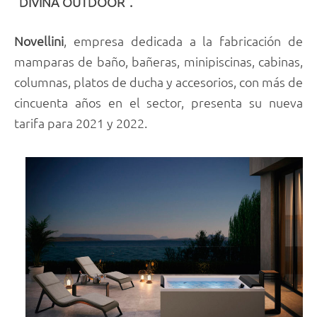
“DIVINA OUTDOOR”.
Novellini
, empresa dedicada a la fabricación de
mamparas de baño, bañeras, minipiscinas, cabinas,
columnas, platos de ducha y accesorios, con más de
cincuenta años en el sector, presenta su nueva
tarifa para 2021 y 2022.