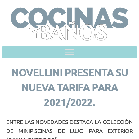
Skip
to
content
NOVELLINI PRESENTA SU
NUEVA TARIFA PARA
2021/2022.
ENTRE LAS NOVEDADES DESTACA LA COLECCIÓN
DE MINIPISCINAS DE LUJO PARA EXTERIOR