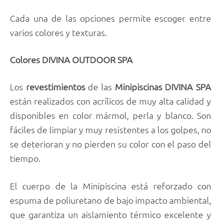
Cada una de las opciones permite escoger entre
varios colores y texturas.
Colores DIVINA OUTDOOR SPA
Los
revestimientos
de las
Minipiscinas DIVINA SPA
están realizados con acrílicos de muy alta calidad y
disponibles en color mármol, perla y blanco. Son
fáciles de limpiar y muy resistentes a los golpes, no
se deterioran y no pierden su color con el paso del
tiempo.
El cuerpo de la Minipiscina está reforzado con
espuma de poliuretano de bajo impacto ambiental,
que garantiza un aislamiento térmico excelente y