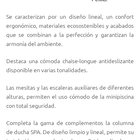
Se caracterizan por un diseño lineal, un confort
ergonómico, materiales ecosostenibles y acabados
que se combinan a la perfección y garantizan la
armonía del ambiente.
Destaca una cómoda chaise-longue antideslizante
disponible en varias tonalidades.
Las mesitas y las escaleras auxiliares de diferentes
alturas, permiten el uso cómodo de la minipiscina
con total seguridad.
Completa la gama de complementos la columna
de ducha SPA. De diseño limpio y lineal, permite su