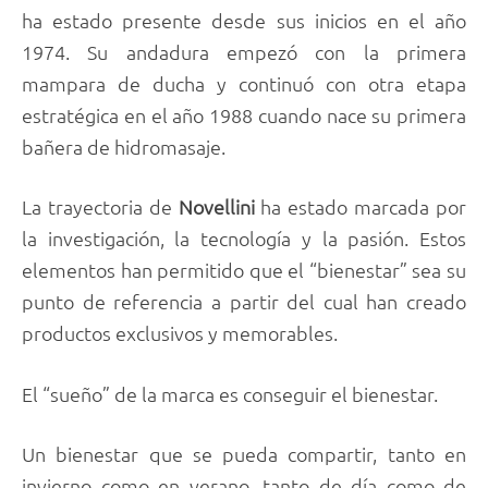
ha estado presente desde sus inicios en el año
1974. Su andadura empezó con la primera
mampara de ducha y continuó con otra etapa
estratégica en el año 1988 cuando nace su primera
bañera de hidromasaje.
La trayectoria de
Novellini
ha estado marcada por
la investigación, la tecnología y la pasión. Estos
elementos han permitido que el “bienestar” sea su
punto de referencia a partir del cual han creado
productos exclusivos y memorables.
El “sueño” de la marca es conseguir el bienestar.
Un bienestar que se pueda compartir, tanto en
invierno como en verano, tanto de día como de