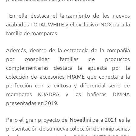
En ella destaca el lanzamiento de los nuevos
acabados TOTAL WHITE y el exclusivo INOX para la
familia de mamparas.
Además, dentro de la estrategia de la compañía
por consolidar familias de productos
complementarias destaca la apuesta por la
colección de accesorios FRAME que conecta a la
perfección con la exitosa y diferencial serie de
mamparas KUADRA y las bañeras DIVINA
presentadas en 2019.
Pero el gran proyecto de
Novellini
para 2021 es la
presentación de su nueva colección de minipiscinas