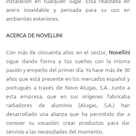
instalación en cualquier lugar. Está realizada en
acero inoxidable y pensada para su uso en
ambientes exteriores.
ACERCA DE NOVELLINI
Con más de cincuenta años en el sector,
Novellini
sigue dando forma a tus sueños con la misma
pasión y empeño del primer día. Ya hace más de 30
años que está presente en los mercados español y
portugués a través de Novo Alugas, S.A. Junto a
esta empresa, que en sus orígenes fabricaba
radiadores de aluminio (Alugas, S.A.) han
desarrollado una alianza que ha permitido dar a
conocer su vocación: crear productos para dar
servicio a las necesidades del momento.