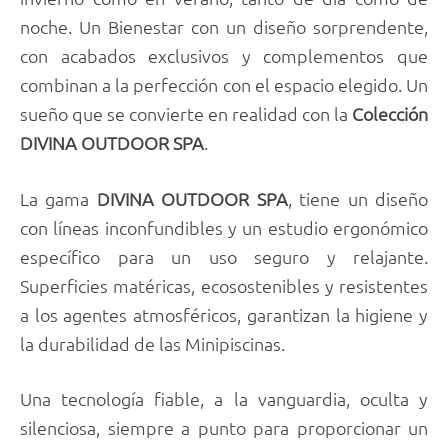
noche. Un Bienestar con un diseño sorprendente,
con acabados exclusivos y complementos que
combinan a la perfección con el espacio elegido. Un
sueño que se convierte en realidad con la
Colección
DIVINA OUTDOOR SPA
.
La gama
DIVINA OUTDOOR SPA
, tiene un diseño
con líneas inconfundibles y un estudio ergonómico
específico para un uso seguro y relajante.
Superficies matéricas, ecosostenibles y resistentes
a los agentes atmosféricos, garantizan la higiene y
la durabilidad de las Minipiscinas.
Una tecnología fiable, a la vanguardia, oculta y
silenciosa, siempre a punto para proporcionar un