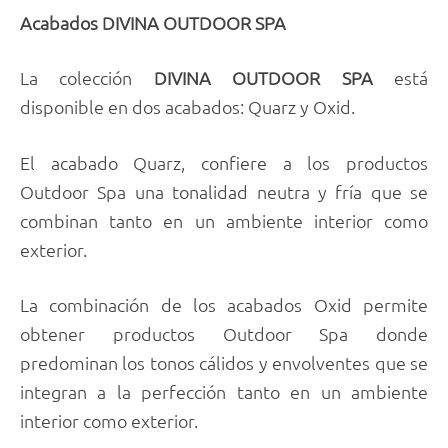
Acabados DIVINA OUTDOOR SPA
La colección
DIVINA OUTDOOR SPA
está
disponible en dos acabados: Quarz y Oxid.
El acabado Quarz, confiere a los productos
Outdoor Spa una tonalidad neutra y fría que se
combinan tanto en un ambiente interior como
exterior.
La combinación de los acabados Oxid permite
obtener productos Outdoor Spa donde
predominan los tonos cálidos y envolventes que se
integran a la perfección tanto en un ambiente
interior como exterior.