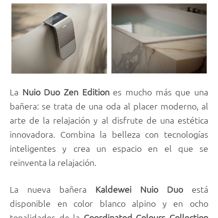
La
Nuio Duo
Zen Edition
es mucho más que una
bañera: se trata de una oda al placer moderno, al
arte de la relajación y al disfrute de una estética
innovadora. Combina la belleza con tecnologías
inteligentes y crea un espacio en el que se
reinventa la relajación.
La nueva bañera
Kaldewei Nuio Duo
está
disponible en color blanco alpino y en ocho
tonalidades de la
Coordinated Colours Collection