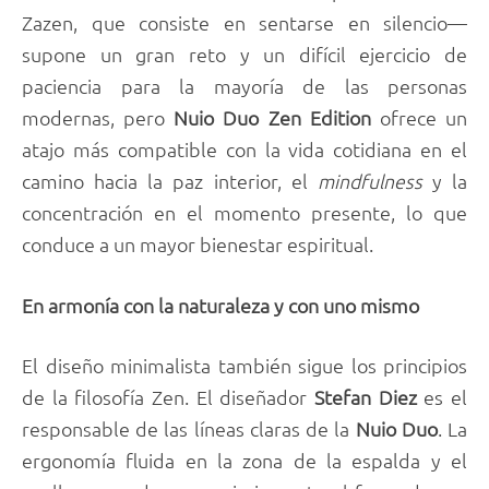
Zazen, que consiste en sentarse en silencio—
supone un gran reto y un difícil ejercicio de
paciencia para la mayoría de las personas
modernas, pero
Nuio Duo Zen Edition
ofrece un
atajo más compatible con la vida cotidiana en el
camino hacia la paz interior, el
mindfulness
y la
concentración en el momento presente, lo que
conduce a un mayor bienestar espiritual.
En armonía con la naturaleza y con uno mismo
El diseño minimalista también sigue los principios
de la filosofía Zen. El diseñador
Stefan Diez
es el
responsable de las líneas claras de la
Nuio Duo
. La
ergonomía fluida en la zona de la espalda y el