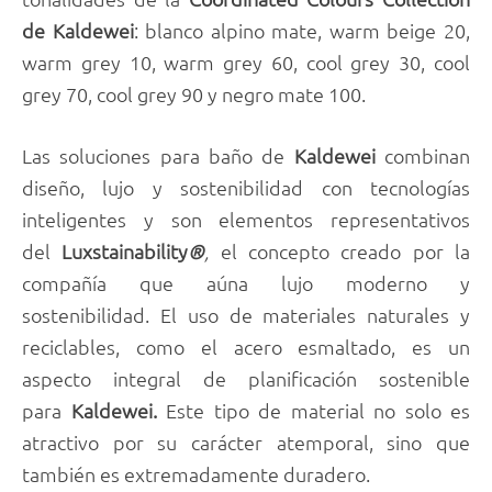
de Kaldewei
: blanco alpino mate, warm beige 20,
warm grey 10, warm grey 60, cool grey 30, cool
grey 70, cool grey 90 y negro mate 100.
Las soluciones para baño de
Kaldewei
combinan
diseño, lujo y sostenibilidad con tecnologías
inteligentes y son elementos representativos
del
Luxstainability
®
,
el concepto creado por la
compañía que aúna lujo moderno y
sostenibilidad. El uso de materiales naturales y
reciclables, como el acero esmaltado, es un
aspecto integral de planificación sostenible
para
Kaldewei.
Este tipo de material no solo es
atractivo por su carácter atemporal, sino que
también es extremadamente duradero.