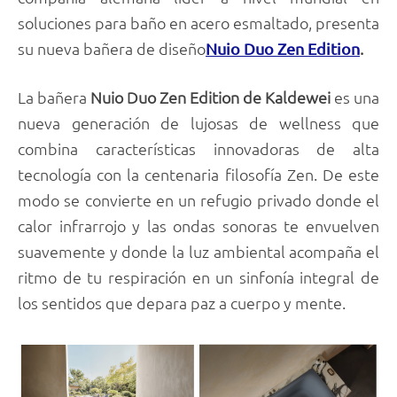
soluciones para baño en acero esmaltado, presenta
su nueva bañera de diseño
.
Nuio Duo Zen Edition
La bañera
Nuio Duo Zen Edition de Kaldewei
es una
nueva generación de lujosas de wellness que
combina características innovadoras de alta
tecnología con la centenaria filosofía Zen. De este
modo se convierte en un refugio privado donde el
calor infrarrojo y las ondas sonoras te envuelven
suavemente y donde la luz ambiental acompaña el
ritmo de tu respiración en un sinfonía integral de
los sentidos que depara paz a cuerpo y mente.