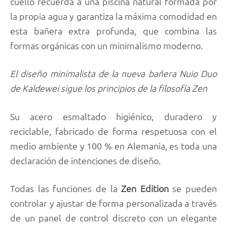
cuello recuerda a una piscina natural formada por
la propia agua y garantiza la máxima comodidad en
esta bañera extra profunda, que combina las
formas orgánicas con un minimalismo moderno.
El diseño minimalista de la nueva bañera Nuio Duo
de Kaldewei sigue los principios de la filosofía Zen
Su acero esmaltado higiénico, duradero y
reciclable, fabricado de forma respetuosa con el
medio ambiente y 100 % en Alemania, es toda una
declaración de intenciones de diseño.
Todas las funciones de la
Zen Edition
se pueden
controlar y ajustar de forma personalizada a través
de un panel de control discreto con un elegante