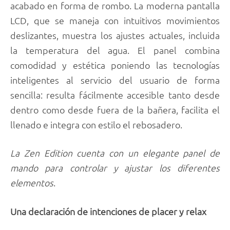
acabado en forma de rombo. La moderna pantalla
LCD, que se maneja con intuitivos movimientos
deslizantes, muestra los ajustes actuales, incluida
la temperatura del agua. El panel combina
comodidad y estética poniendo las tecnologías
inteligentes al servicio del usuario de forma
sencilla: resulta fácilmente accesible tanto desde
dentro como desde fuera de la bañera, facilita el
llenado e integra con estilo el rebosadero.
La Zen Edition cuenta con un elegante panel de
mando para controlar y ajustar los diferentes
elementos
.
Una declaración de intenciones de placer y relax