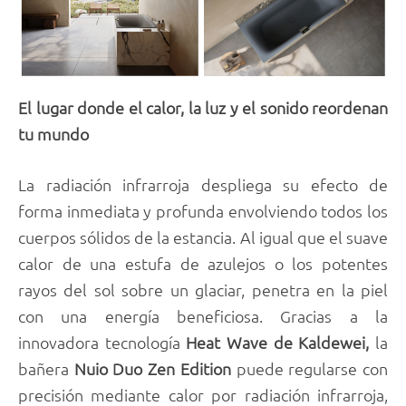
El lugar donde el calor, la luz y el sonido reordenan
tu mundo
La radiación infrarroja despliega su efecto de
forma inmediata y profunda envolviendo todos los
cuerpos sólidos de la estancia. Al igual que el suave
calor de una estufa de azulejos o los potentes
rayos del sol sobre un glaciar, penetra en la piel
con una energía beneficiosa. Gracias a la
innovadora tecnología
Heat Wave de Kaldewei,
la
bañera
Nuio Duo Zen Edition
puede regularse con
precisión mediante calor por radiación infrarroja,