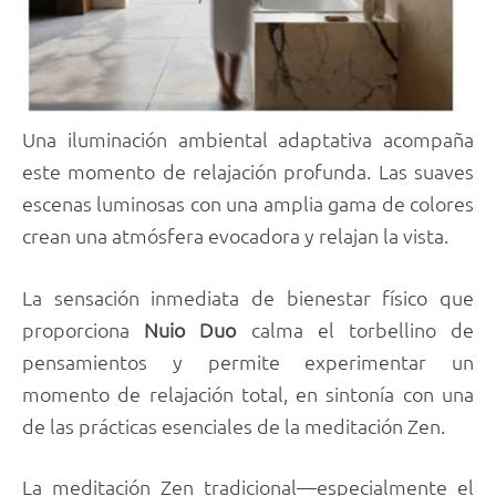
Una iluminación ambiental adaptativa acompaña
este momento de relajación profunda. Las suaves
escenas luminosas con una amplia gama de colores
crean una atmósfera evocadora y relajan la vista.
La sensación inmediata de bienestar físico que
proporciona
Nuio Duo
calma el torbellino de
pensamientos y permite experimentar un
momento de relajación total, en sintonía con una
de las prácticas esenciales de la meditación Zen.
La meditación Zen tradicional—especialmente el