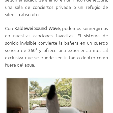
una sala de conciertos privada o un refugio de
silencio absoluto.
Con
Kaldewei Sound Wave
, podemos sumergirnos
en nuestras canciones favoritas. El sistema de
sonido invisible convierte la bañera en un cuerpo
sonoro de 360° y ofrece una experiencia musical
exclusiva que se puede sentir tanto dentro como
fuera del agua.