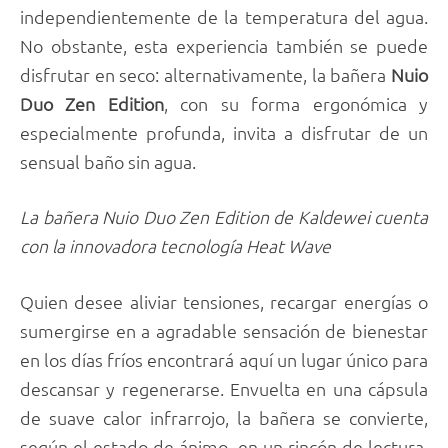
independientemente de la temperatura del agua.
No obstante, esta experiencia también se puede
disfrutar en seco: alternativamente, la bañera
Nuio
Duo Zen Edition
, con su forma ergonómica y
especialmente profunda, invita a disfrutar de un
sensual baño sin agua.
La bañera Nuio Duo Zen Edition de Kaldewei cuenta
con la innovadora tecnología Heat Wave
Quien desee aliviar tensiones, recargar energías o
sumergirse en a agradable sensación de bienestar
en los días fríos encontrará aquí un lugar único para
descansar y regenerarse. Envuelta en una cápsula
de suave calor infrarrojo, la bañera se convierte,
según el estado de ánimo, en un rincón de lectura,