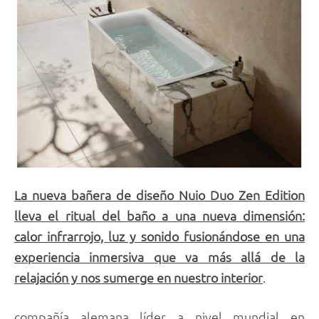
La nueva bañera de diseño Nuio Duo Zen Edition
lleva el ritual del baño a una nueva dimensión:
calor infrarrojo, luz y sonido fusionándose en una
experiencia inmersiva que va más allá de la
relajación y nos sumerge en nuestro interior
.
compañía alemana líder a nivel mundial en