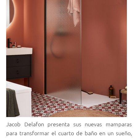
Jacob Delafon presenta sus nuevas mamparas
para transformar el cuarto de baño en un sueño,