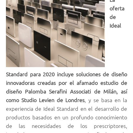
oferta
de
Ideal
Standard para 2020 incluye soluciones de diseño
innovadoras creadas por el afamado estudio de
diseño Palomba Serafini Associati de Milán, así
como Studio Levien de Londres
, y se basa en la
experiencia de Ideal Standard en el desarrollo de
productos basados en un profundo conocimiento
de las necesidades de los prescriptores,