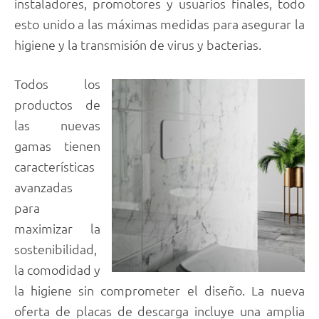
instaladores, promotores y usuarios finales, todo
esto unido a las máximas medidas para asegurar la
higiene y la transmisión de virus y bacterias.
Todos los
productos de
las nuevas
gamas tienen
características
avanzadas
para
maximizar la
sostenibilidad,
la comodidad y
la higiene sin comprometer el diseño. La nueva
oferta de placas de descarga incluye una amplia