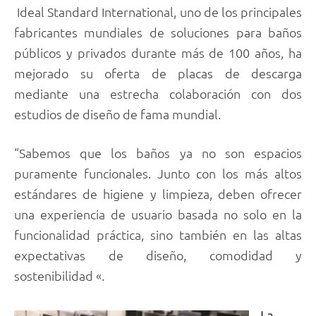
Ideal Standard International, uno de los principales
fabricantes mundiales de soluciones para baños
públicos y privados durante más de 100 años, ha
mejorado su oferta de placas de descarga
mediante una estrecha colaboración con dos
estudios de diseño de fama mundial.
“Sabemos que los baños ya no son espacios
puramente funcionales. Junto con los más altos
estándares de higiene y limpieza, deben ofrecer
una experiencia de usuario basada no solo en la
funcionalidad práctica, sino también en las altas
expectativas de diseño, comodidad y
sostenibilidad «.
La