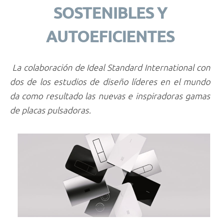
SOSTENIBLES Y
AUTOEFICIENTES
La colaboración de Ideal Standard International con
dos de los estudios de diseño líderes en el mundo
da como resultado las nuevas e inspiradoras gamas
de placas pulsadoras.