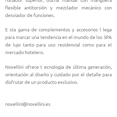
flexible antitorsión y mezclador mecánico con
desviador de funciones.
E sta gama de complementos y accesorios l lega
para marcar una tendencia en el mundo de los SPA
de lujo tanto para uso residencial como para el
mercado hotelero.
Novellini ofrece t ecnología de última generación,
orientación al diseño y cuidado por el detalle para
disfrutar de un producto exclusivo.
novellini@novellini.es