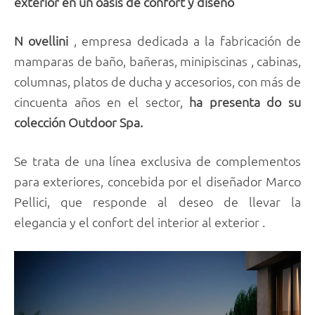
exterior en un oasis de confort y diseño
N ovellini
, empresa dedicada a la fabricación de
mamparas de baño, bañeras, minipiscinas , cabinas,
columnas, platos de ducha y accesorios, con más de
cincuenta años en el sector,
ha
presenta do su
colección Outdoor Spa.
Se trata de una línea exclusiva de complementos
para exteriores, concebida por el diseñador Marco
Pellici, que responde al deseo de llevar la
elegancia y el confort del interior al exterior .