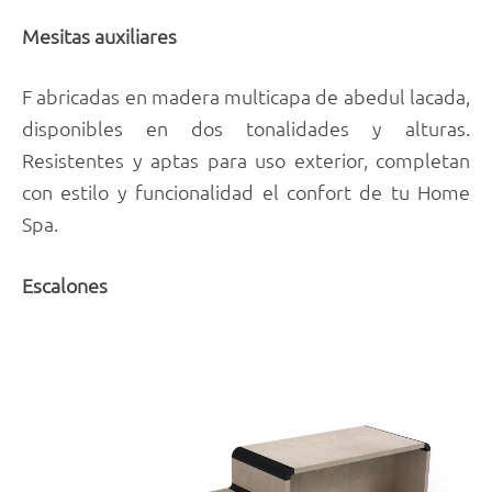
Mesitas auxiliares
F abricadas en madera multicapa de abedul lacada,
disponibles en dos tonalidades y alturas.
Resistentes y aptas para uso exterior, completan
con estilo y funcionalidad el confort de tu Home
Spa.
Escalones