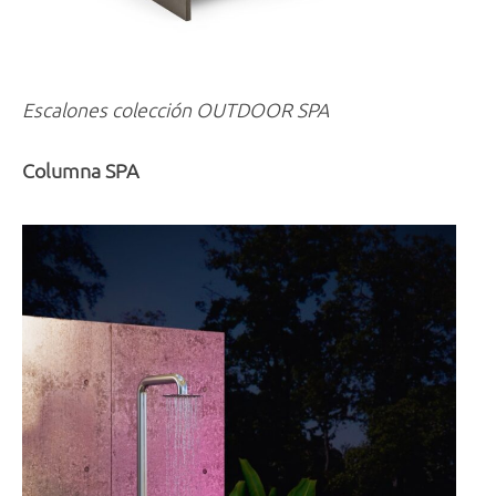
Escalones colección OUTDOOR SPA
Columna SPA