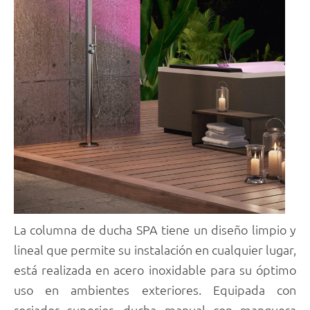
La columna de ducha SPA tiene un diseño limpio y
lineal que permite su instalación en cualquier lugar,
está realizada en acero inoxidable para su óptimo
uso en ambientes exteriores. Equipada con
rociador superior, ducha manual con manguera