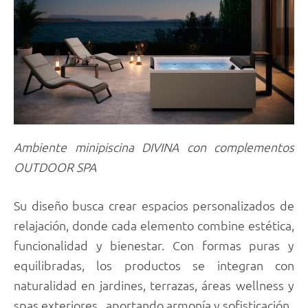
Ambiente minipiscina DIVINA con complementos
OUTDOOR SPA
Su diseño busca crear espacios personalizados de
relajación, donde cada elemento combine estética,
funcionalidad y bienestar. Con formas puras y
equilibradas, los productos se integran con
naturalidad en jardines, terrazas, áreas wellness y
spas exteriores , aportando armonía y sofisticación.