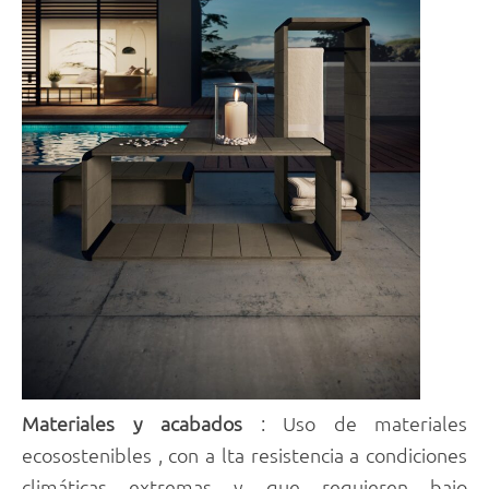
Materiales y acabados
: Uso de materiales
ecosostenibles , con a lta resistencia a condiciones
climáticas extremas y que requieren bajo