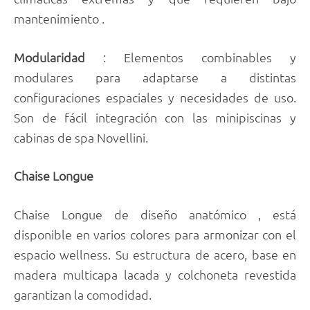
mantenimiento .
Modularidad
: Elementos combinables y
modulares para adaptarse a distintas
configuraciones espaciales y necesidades de uso.
Son de fácil integración con las minipiscinas y
cabinas de spa Novellini.
Chaise Longue
Chaise Longue de diseño anatómico , está
disponible en varios colores para armonizar con el
espacio wellness. Su estructura de acero, base en
madera multicapa lacada y colchoneta revestida
garantizan la comodidad.