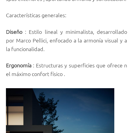
Características generales:
Diseño
: Estilo lineal y minimalista, desarrollado
por Marco Pellici, enfocado a la armonía visual y a
la funcionalidad.
Ergonomía
: Estructuras y superficies que ofrece n
el máximo confort físico .