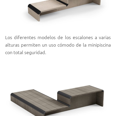
Los diferentes modelos de los escalones a varias
alturas permiten un uso cómodo de la minipiscina
con total seguridad.