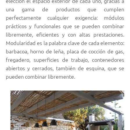
elección el espacio exterior de cada uno, gracias a
una gama de productos que cumplen
perfectamente cualquier exigencia: módulos
prácticos y funcionales que se pueden combinar
libremente, eficientes y con altas prestaciones.
Modularidad es la palabra clave de cada elemento:
barbacoa, horno de leña, placa de cocción de gas,
fregadero, superficies de trabajo, contenedores
abiertos y cerrados, también de esquina, que se
pueden combinar libremente.