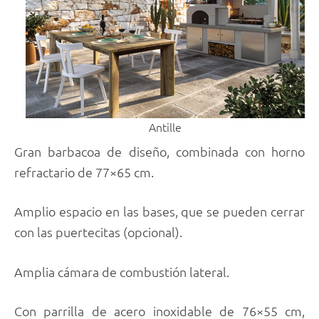
Antille
Gran barbacoa de diseño, combinada con horno
refractario de 77×65 cm.
Amplio espacio en las bases, que se pueden cerrar
con las puertecitas (opcional).
Amplia cámara de combustión lateral.
Con parrilla de acero inoxidable de 76×55 cm,